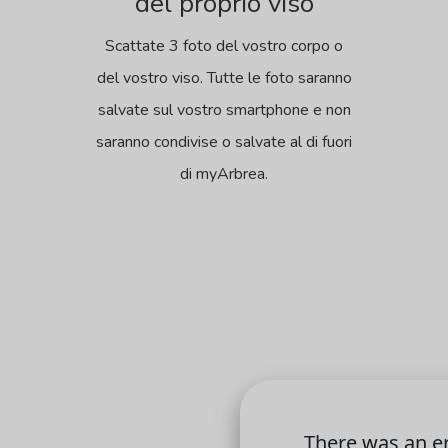
del proprio viso
Scattate 3 foto del vostro corpo o
del vostro viso. Tutte le foto saranno
salvate sul vostro smartphone e non
saranno condivise o salvate al di fuori
di myArbrea.