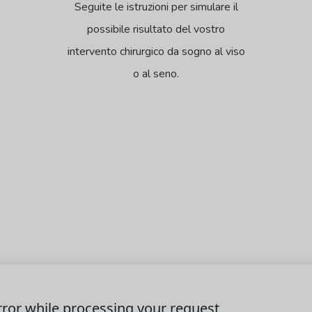
Seguite le istruzioni per simulare il
possibile risultato del vostro
intervento chirurgico da sogno al viso
o al seno.