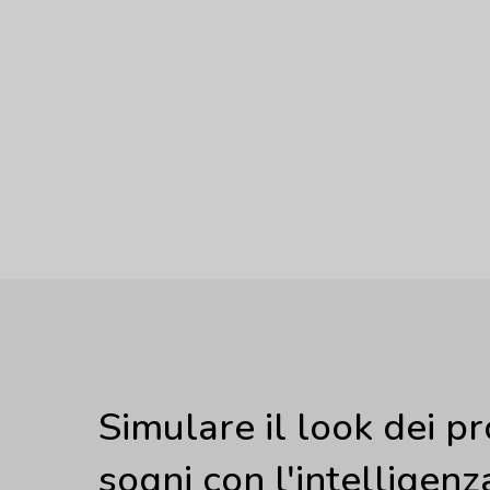
Simulare il look dei pr
sogni con l'intelligenz