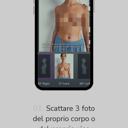
01.
Scattare 3 foto
del proprio corpo o