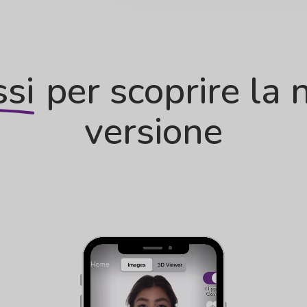
ssi
per scoprire la 
versione