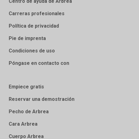
Centro de ayuda de Arbrea
Carreras profesionales
Política de privacidad
Pie de imprenta
Condiciones de uso
Póngase en contacto con
Empiece gratis
Reservar una demostración
Pecho de Arbrea
Cara Arbrea
Cuerpo Arbrea