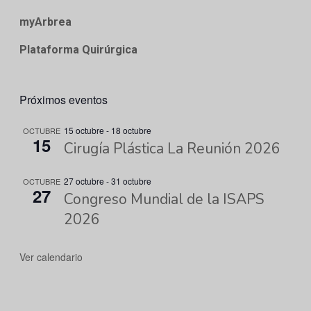
myArbrea
Plataforma Quirúrgica
Próximos eventos
15 octubre
-
18 octubre
OCTUBRE
15
Cirugía Plástica La Reunión 2026
27 octubre
-
31 octubre
OCTUBRE
27
Congreso Mundial de la ISAPS
2026
Ver calendario