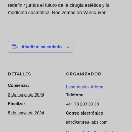
redefinir juntos el futuro de la cirugía estética y la
medicina cosmética. Nos vemos en Vancouver.
Añadir al calendario
DETALLES
ORGANIZADOR
Comienza:
Laboratorios Arbrea
2 de mayo de 2024
Teléfono
Finaliza:
+41 78 203 33 38
5 de mayo de 2024
Correo electrónico
info@arbrea-labs.com