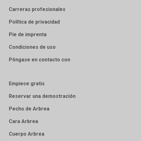
Carreras profesionales
Política de privacidad
Pie de imprenta
Condiciones de uso
Póngase en contacto con
Empiece gratis
Reservar una demostración
Pecho de Arbrea
Cara Arbrea
Cuerpo Arbrea