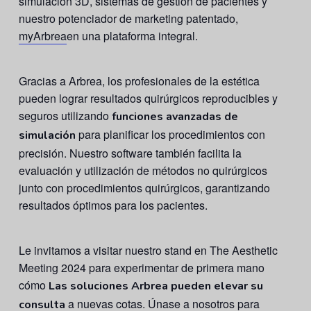
simulación 3D, sistemas de gestión de pacientes y
nuestro potenciador de marketing patentado,
myArbrea
en una plataforma integral.
Gracias a Arbrea, los profesionales de la estética
pueden lograr resultados quirúrgicos reproducibles y
seguros utilizando
funciones avanzadas de
para planificar los procedimientos con
simulación
precisión. Nuestro software también facilita la
evaluación y utilización de métodos no quirúrgicos
junto con procedimientos quirúrgicos, garantizando
resultados óptimos para los pacientes.
Le invitamos a visitar nuestro stand en The Aesthetic
Meeting 2024 para experimentar de primera mano
cómo
Las soluciones Arbrea pueden elevar su
a nuevas cotas. Únase a nosotros para
consulta