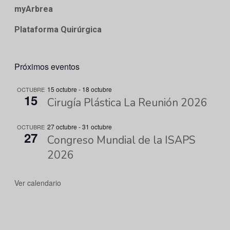
myArbrea
Plataforma Quirúrgica
Próximos eventos
15 octubre
-
18 octubre
OCTUBRE
15
Cirugía Plástica La Reunión 2026
27 octubre
-
31 octubre
OCTUBRE
27
Congreso Mundial de la ISAPS
2026
Ver calendario