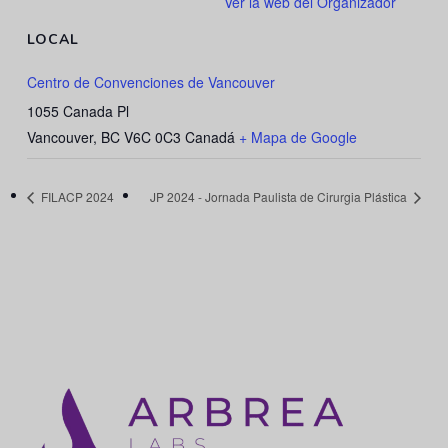
Ver la web del Organizador
LOCAL
Centro de Convenciones de Vancouver
1055 Canada Pl
Vancouver
,
BC V6C 0C3
Canadá
+ Mapa de Google
FILACP 2024
JP 2024 - Jornada Paulista de Cirurgia Plástica