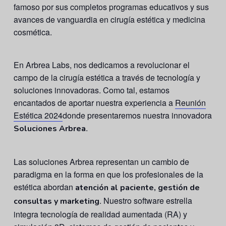
famoso por sus completos programas educativos y sus
avances de vanguardia en cirugía estética y medicina
cosmética.
En Arbrea Labs, nos dedicamos a revolucionar el
campo de la cirugía estética a través de tecnología y
soluciones innovadoras. Como tal, estamos
encantados de aportar nuestra experiencia a
Reunión
Estética 2024
donde presentaremos nuestra innovadora
.
Soluciones Arbrea
Las soluciones Arbrea representan un cambio de
paradigma en la forma en que los profesionales de la
estética abordan
atención al paciente, gestión de
. Nuestro software estrella
consultas y marketing
integra tecnología de realidad aumentada (RA) y