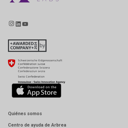
Instagram
LinkedIn
YouTube
Quiénes somos
Centro de ayuda de Arbrea