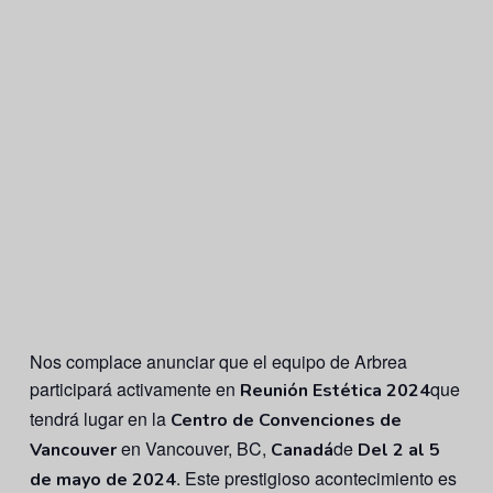
Nos complace anunciar que el equipo de Arbrea
participará activamente en
que
Reunión Estética 2024
tendrá lugar en la
Centro de Convenciones de
en Vancouver, BC,
de
Vancouver
Canadá
Del 2 al 5
. Este prestigioso acontecimiento es
de mayo de 2024