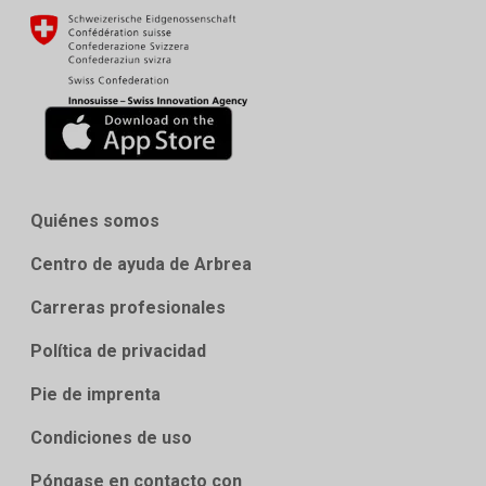
Quiénes somos
Centro de ayuda de Arbrea
Carreras profesionales
Política de privacidad
Pie de imprenta
Condiciones de uso
Póngase en contacto con