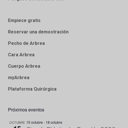
Empiece gratis
Reservar una demostración
Pecho de Arbrea
Cara Arbrea
Cuerpo Arbrea
myArbrea
Plataforma Quirúrgica
Próximos eventos
15 octubre
-
18 octubre
OCTUBRE