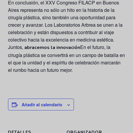
En conclusión, el XXV Congreso FILACP en Buenos
Aires representa no sólo un hito en la historia de la
cirugía plástica, sino también una oportunidad para
crecer y avanzar. Los Laboratorios Arbrea se unen a la
celebración y están dispuestos a contribuir al viaje
colectivo hacia la excelencia en medicina estética.
Juntos,
En el futuro, la
abracemos la innovación
cirugía plástica se convertirá en un campo de batalla en
el que la unidad y el espíritu de celebración marcarán
el rumbo hacia un futuro mejor.
Añadir al calendario
DETALLES
ORGANIZADOR