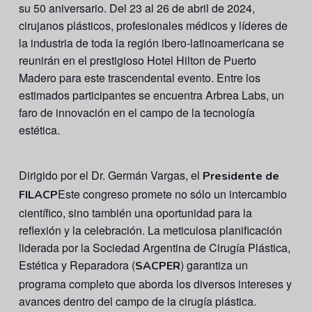
su 50 aniversario. Del 23 al 26 de abril de 2024,
cirujanos plásticos, profesionales médicos y líderes de
la industria de toda la región ibero-latinoamericana se
reunirán en el prestigioso Hotel Hilton de Puerto
Madero para este trascendental evento. Entre los
estimados participantes se encuentra Arbrea Labs, un
faro de innovación en el campo de la tecnología
estética.
Dirigido por el Dr. Germán Vargas, el
Presidente de
Este congreso promete no sólo un intercambio
FILACP
científico, sino también una oportunidad para la
reflexión y la celebración. La meticulosa planificación
liderada por la Sociedad Argentina de Cirugía Plástica,
Estética y Reparadora (
) garantiza un
SACPER
programa completo que aborda los diversos intereses y
avances dentro del campo de la cirugía plástica.