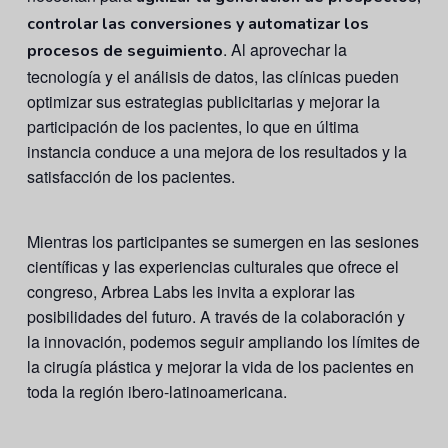
controlar las conversiones y automatizar los
. Al aprovechar la
procesos de seguimiento
tecnología y el análisis de datos, las clínicas pueden
optimizar sus estrategias publicitarias y mejorar la
participación de los pacientes, lo que en última
instancia conduce a una mejora de los resultados y la
satisfacción de los pacientes.
Mientras los participantes se sumergen en las sesiones
científicas y las experiencias culturales que ofrece el
congreso, Arbrea Labs les invita a explorar las
posibilidades del futuro. A través de la colaboración y
la innovación, podemos seguir ampliando los límites de
la cirugía plástica y mejorar la vida de los pacientes en
toda la región ibero-latinoamericana.