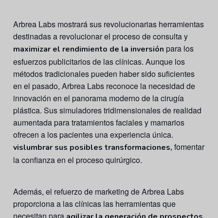
Arbrea Labs mostrará sus revolucionarias herramientas
destinadas a revolucionar el proceso de consulta y
para los
maximizar el rendimiento de la inversión
esfuerzos publicitarios de las clínicas. Aunque los
métodos tradicionales pueden haber sido suficientes
en el pasado, Arbrea Labs reconoce la necesidad de
innovación en el panorama moderno de la cirugía
plástica. Sus simuladores tridimensionales de realidad
aumentada para tratamientos faciales y mamarios
ofrecen a los pacientes una experiencia única.
fomentar
vislumbrar sus posibles transformaciones,
la confianza en el proceso quirúrgico.
Además, el refuerzo de marketing de Arbrea Labs
proporciona a las clínicas las herramientas que
necesitan para
agilizar la generación de prospectos,