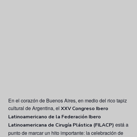
En el corazón de Buenos Aires, en medio del rico tapiz
cultural de Argentina, el
XXV Congreso Ibero
Latinoamericano de la Federación Ibero
está a
Latinoamericana de Cirugía Plástica (FILACP)
punto de marcar un hito importante: la celebración de