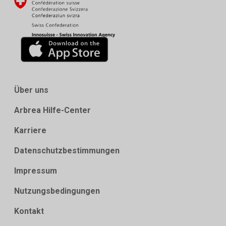
Über uns
Arbrea Hilfe-Center
Karriere
Datenschutzbestimmungen
Impressum
Nutzungsbedingungen
Kontakt