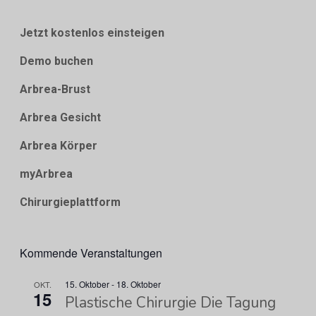
Jetzt kostenlos einsteigen
Demo buchen
Arbrea-Brust
Arbrea Gesicht
Arbrea Körper
myArbrea
Chirurgieplattform
Kommende Veranstaltungen
15. Oktober
-
18. Oktober
OKT.
15
Plastische Chirurgie Die Tagung