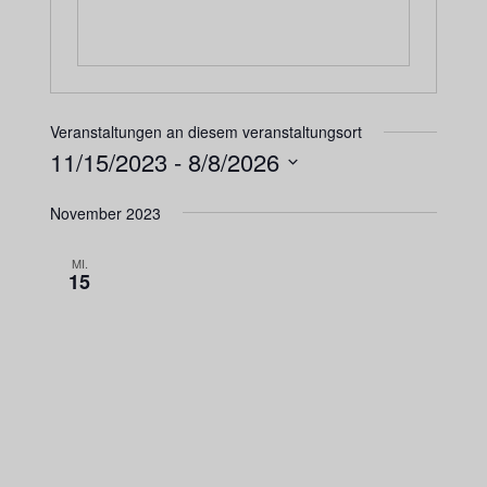
Veranstaltungen an diesem veranstaltungsort
11/15/2023
 - 
8/8/2026
Datum
November 2023
wählen.
MI.
15