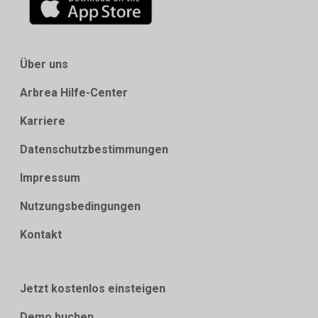
Über uns
Arbrea Hilfe-Center
Karriere
Datenschutzbestimmungen
Impressum
Nutzungsbedingungen
Kontakt
Jetzt kostenlos einsteigen
Demo buchen