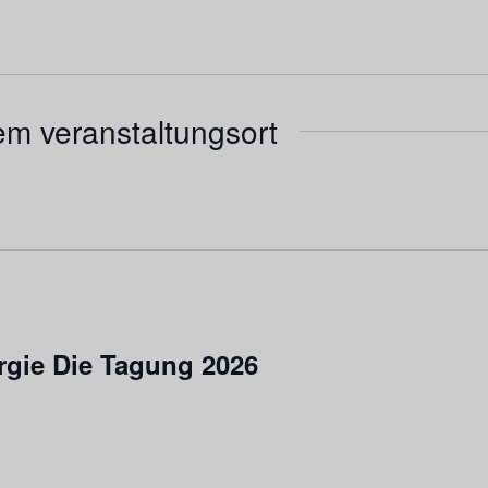
em veranstaltungsort
rgie Die Tagung 2026