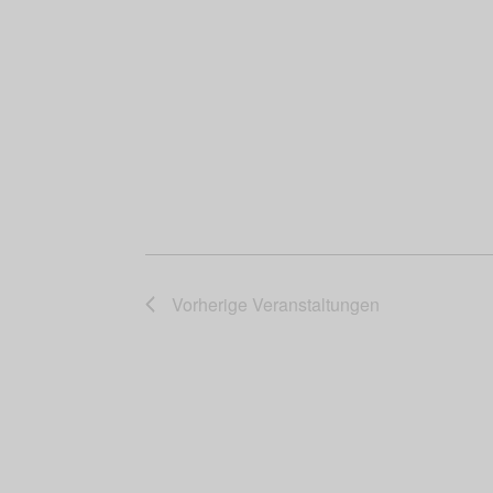
Vorherige
Veranstaltungen