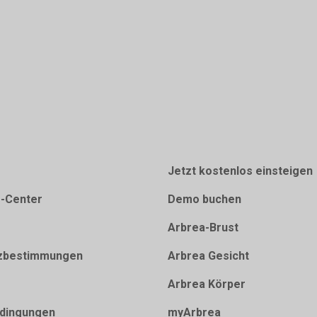
Jetzt kostenlos einsteigen
e-Center
Demo buchen
Arbrea-Brust
zbestimmungen
Arbrea Gesicht
Arbrea Körper
dingungen
myArbrea