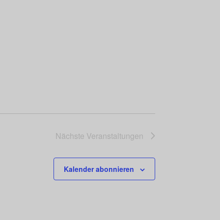
Nächste
Veranstaltungen
Kalender abonnieren