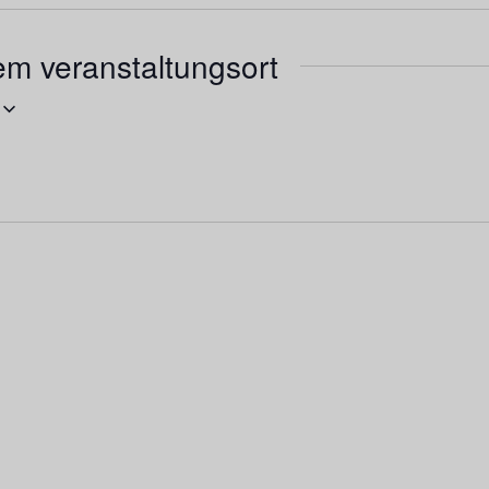
em veranstaltungsort