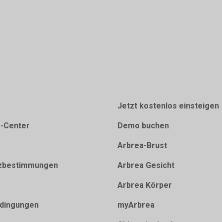
Jetzt kostenlos einsteigen
e-Center
Demo buchen
Arbrea-Brust
zbestimmungen
Arbrea Gesicht
Arbrea Körper
dingungen
myArbrea