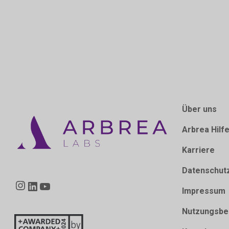
Über uns
Arbrea Hilf
Karriere
Datenschut
Instagram
LinkedIn
YouTube
Impressum
Nutzungsbe