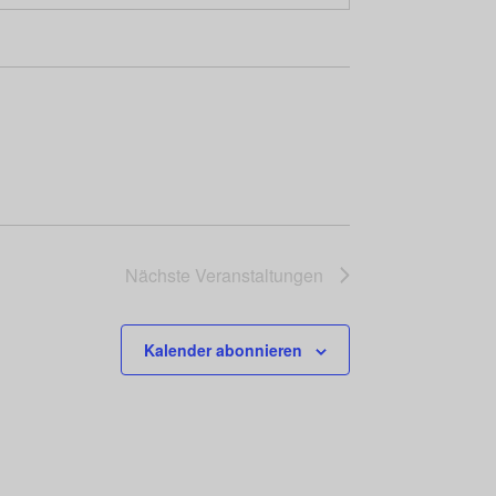
Nächste
Veranstaltungen
Kalender abonnieren