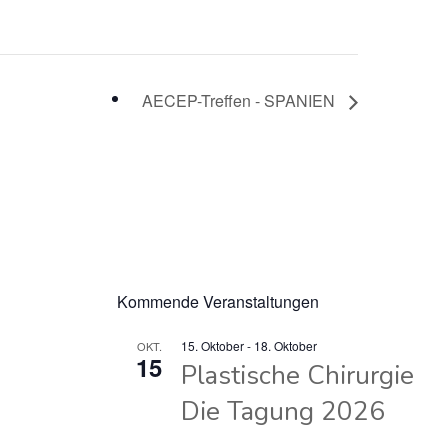
AECEP-Treffen - SPANIEN
Kommende Veranstaltungen
15. Oktober
-
18. Oktober
OKT.
15
Plastische Chirurgie
Die Tagung 2026