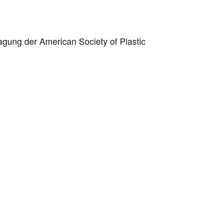
gung der American Society of Plastic