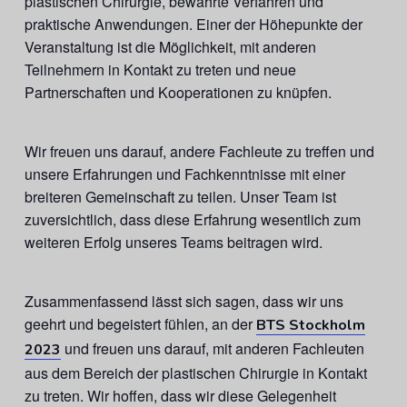
plastischen Chirurgie, bewährte Verfahren und
praktische Anwendungen. Einer der Höhepunkte der
Veranstaltung ist die Möglichkeit, mit anderen
Teilnehmern in Kontakt zu treten und neue
Partnerschaften und Kooperationen zu knüpfen.
Wir freuen uns darauf, andere Fachleute zu treffen und
unsere Erfahrungen und Fachkenntnisse mit einer
breiteren Gemeinschaft zu teilen. Unser Team ist
zuversichtlich, dass diese Erfahrung wesentlich zum
weiteren Erfolg unseres Teams beitragen wird.
Zusammenfassend lässt sich sagen, dass wir uns
geehrt und begeistert fühlen, an der
BTS Stockholm
und freuen uns darauf, mit anderen Fachleuten
2023
aus dem Bereich der plastischen Chirurgie in Kontakt
zu treten. Wir hoffen, dass wir diese Gelegenheit