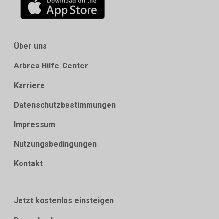
Über uns
Arbrea Hilfe-Center
Karriere
Datenschutzbestimmungen
Impressum
Nutzungsbedingungen
Kontakt
Jetzt kostenlos einsteigen