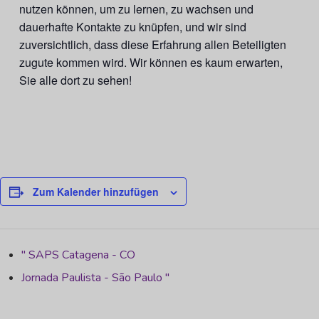
nutzen können, um zu lernen, zu wachsen und
dauerhafte Kontakte zu knüpfen, und wir sind
zuversichtlich, dass diese Erfahrung allen Beteiligten
zugute kommen wird. Wir können es kaum erwarten,
Sie alle dort zu sehen!
Zum Kalender hinzufügen
"
SAPS Catagena - CO
Jornada Paulista - São Paulo
"