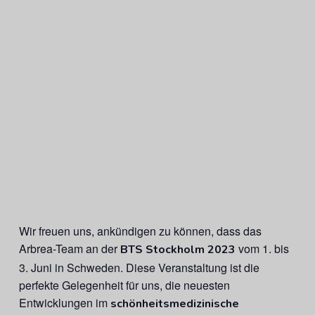
Wir freuen uns, ankündigen zu können, dass das
Arbrea-Team an der
vom 1. bis
BTS Stockholm 2023
3. Juni in Schweden. Diese Veranstaltung ist die
perfekte Gelegenheit für uns, die neuesten
Entwicklungen im
schönheitsmedizinische