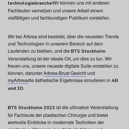
Wir können uns mit anderen
technologiebranche
Fachleuten vernetzen und unsere Arbeit einem
vielfältigen und fachkundigen Publikum vorstellen.
Wir bei Arbrea sind bestrebt, über die neuesten Trends
und Technologien in unserem Bereich auf dem
Laufenden zu bleiben, und die
BTS Stockholm
Veranstaltung ist der ideale Ort, um dies zu tun. Wir
freuen uns, unsere neueste digitale Suite vorstellen zu
können, darunter
Arbrea-Brust
Gesicht
und
myArbrea
die ästhetische Ergebnisse simulieren in
AR
.
und 3D
ist die ultimative Veranstaltung
BTS Stockholm 2023
für Fachleute der plastischen Chirurgie und bietet
wertvolle Einblicke in modernste Techniken der