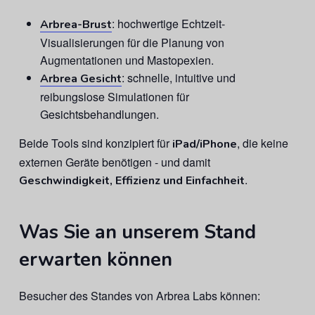
: hochwertige Echtzeit-
Arbrea-Brust
Visualisierungen für die Planung von
Augmentationen und Mastopexien.
: schnelle, intuitive und
Arbrea Gesicht
reibungslose Simulationen für
Gesichtsbehandlungen.
Beide Tools sind konzipiert für
, die keine
iPad/iPhone
externen Geräte benötigen - und damit
.
Geschwindigkeit, Effizienz und Einfachheit
Was Sie an unserem Stand
erwarten können
Besucher des Standes von Arbrea Labs können: