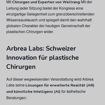
Mit
Mit der
Chirurgen und Experten von Weltrang
Leitung jeder Sitzung bietet der Kongress eine
einzigartige Gelegenheit zum grenzüberschreitenden
Wissensaustausch und spiegelt damit den wahrhaft
globalen Charakter der heutigen Gemeinschaft der
plastischen Chirurgen wider.
Arbrea Labs: Schweizer
Innovation für plastische
Chirurgen
Auf dieser wegweisenden Veranstaltung wird Arbrea
Labs seine
Lösungen für erweiterte Realität (AR)
für ästhetische
und künstliche Intelligenz (AI)
Beratungen: