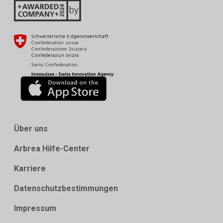
Über uns
Arbrea Hilfe-Center
Karriere
Datenschutzbestimmungen
Impressum