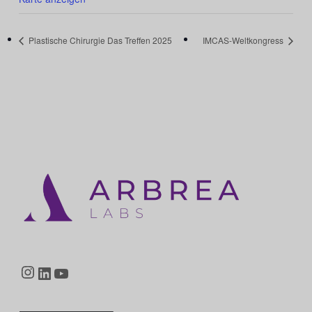
Plastische Chirurgie Das Treffen 2025
IMCAS-Weltkongress
Instagram
LinkedIn
YouTube