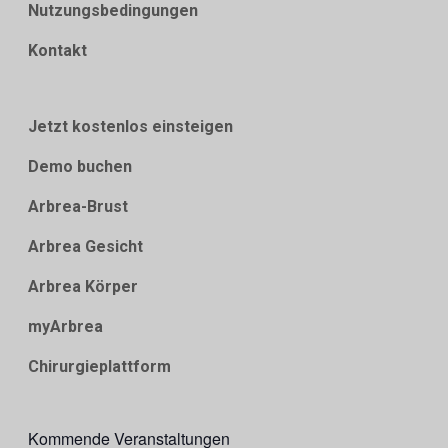
Nutzungsbedingungen
Kontakt
Jetzt kostenlos einsteigen
Demo buchen
Arbrea-Brust
Arbrea Gesicht
Arbrea Körper
myArbrea
Chirurgieplattform
Kommende Veranstaltungen