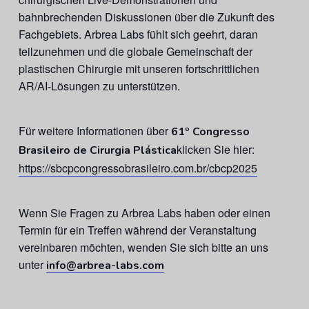
bahnbrechenden Diskussionen über die Zukunft des
Fachgebiets. Arbrea Labs fühlt sich geehrt, daran
teilzunehmen und die globale Gemeinschaft der
plastischen Chirurgie mit unseren fortschrittlichen
AR/AI-Lösungen zu unterstützen.
Für weitere Informationen über
61º Congresso
klicken Sie hier:
Brasileiro de Cirurgia Plástica
https://sbcpcongressobrasileiro.com.br/cbcp2025
Wenn Sie Fragen zu Arbrea Labs haben oder einen
Termin für ein Treffen während der Veranstaltung
vereinbaren möchten, wenden Sie sich bitte an uns
unter
info@arbrea-labs.com