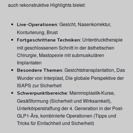
auch rekonstruktive Highlights bietet:
: Gesicht, Nasenkorrektur,
Live-Operationen
Konturierung, Brust
: Unterdrucktherapie
Fortgeschrittene Techniken
mit geschlossenem Schnitt in der ästhetischen
Chirurgie, Mastopexie mit submuskulären
Implantaten
: Gesichtstransplantation, Das
Besondere Themen
Wunder von Interplast, Die globale Perspektive der
ISAPS zur Sicherheit
: Mammoplastik-Kurse,
Schwerpunktbereiche
Gesäßformung (Sicherheit und Wirksamkeit),
Unterkörperstraffung der 4. Generation in der Post-
GLP1-Ära, kombinierte Operationen (Tipps und
Tricks für Einfachheit und Sicherheit)