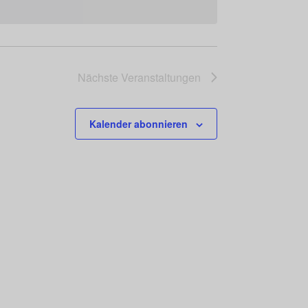
Nächste
Veranstaltungen
Kalender abonnieren