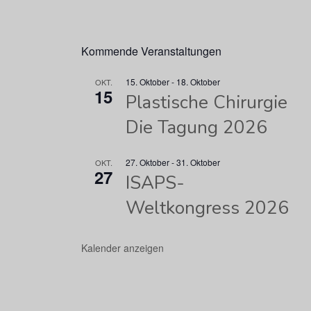
Kommende Veranstaltungen
15. Oktober
-
18. Oktober
OKT.
15
Plastische Chirurgie
Die Tagung 2026
27. Oktober
-
31. Oktober
OKT.
27
ISAPS-
Weltkongress 2026
Kalender anzeigen