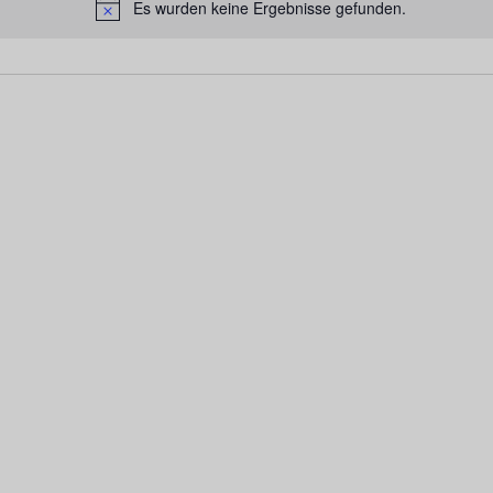
Es wurden keine Ergebnisse gefunden.
Hinweis