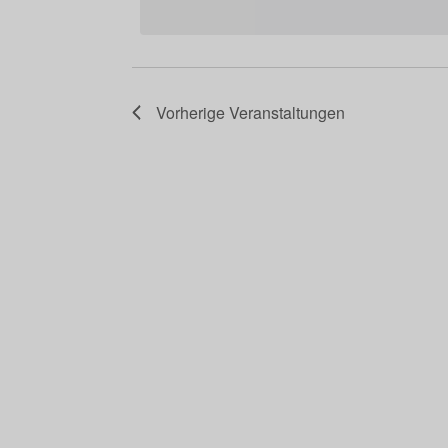
Vorherige
Veranstaltungen