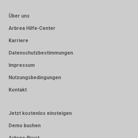
Über uns
Arbrea Hilfe-Center
Karriere
Datenschutzbestimmungen
Impressum
Nutzungsbedingungen
Kontakt
Jetzt kostenlos einsteigen
Demo buchen
Arbrea-Brust