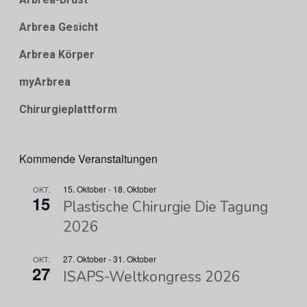
Arbrea Gesicht
Arbrea Körper
myArbrea
Chirurgieplattform
Kommende Veranstaltungen
15. Oktober
-
18. Oktober
OKT.
15
Plastische Chirurgie Die Tagung
2026
27. Oktober
-
31. Oktober
OKT.
27
ISAPS-Weltkongress 2026