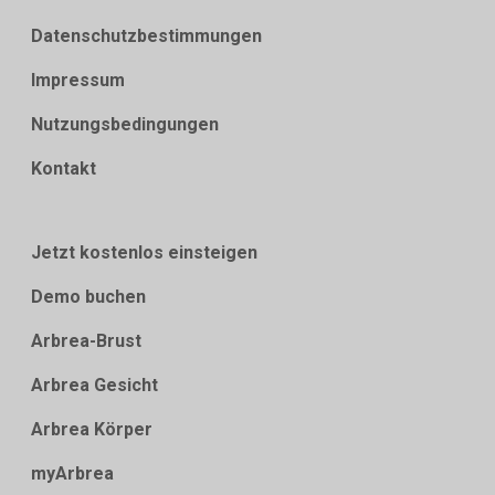
Datenschutzbestimmungen
Impressum
Nutzungsbedingungen
Kontakt
Jetzt kostenlos einsteigen
Demo buchen
Arbrea-Brust
Arbrea Gesicht
Arbrea Körper
myArbrea