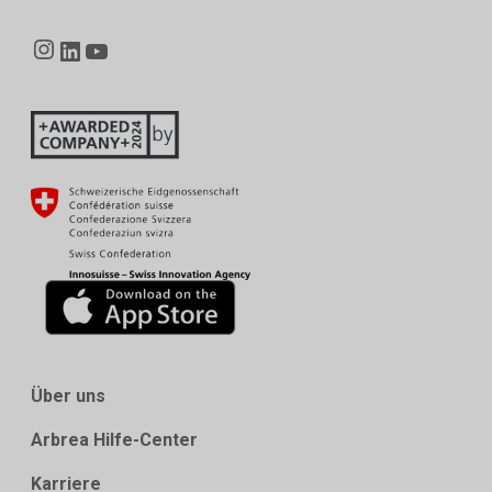
Instagram
LinkedIn
YouTube
Über uns
Arbrea Hilfe-Center
Karriere