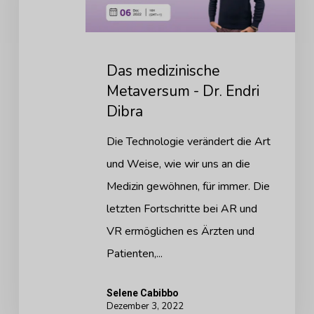
Dr.
Endri
Dibra
Das medizinische
Metaversum - Dr. Endri
Dibra
Die Technologie verändert die Art
und Weise, wie wir uns an die
Medizin gewöhnen, für immer. Die
letzten Fortschritte bei AR und
VR ermöglichen es Ärzten und
Patienten,...
Selene Cabibbo
Dezember 3, 2022