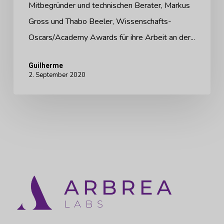
Mitbegründer und technischen Berater, Markus
Gross und Thabo Beeler, Wissenschafts-
Oscars/Academy Awards für ihre Arbeit an der...
Guilherme
2. September 2020