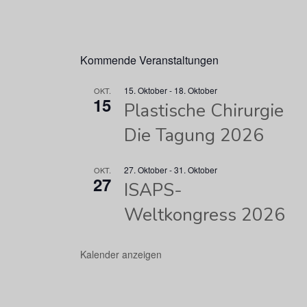
Kommende Veranstaltungen
15. Oktober
-
18. Oktober
OKT.
15
Plastische Chirurgie
Die Tagung 2026
27. Oktober
-
31. Oktober
OKT.
27
ISAPS-
Weltkongress 2026
Kalender anzeigen