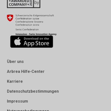
Über uns
Arbrea Hilfe-Center
Karriere
Datenschutzbestimmungen
Impressum