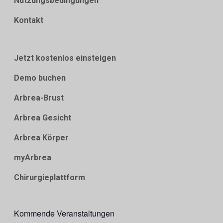
Nutzungsbedingungen
Kontakt
Jetzt kostenlos einsteigen
Demo buchen
Arbrea-Brust
Arbrea Gesicht
Arbrea Körper
myArbrea
Chirurgieplattform
Kommende Veranstaltungen