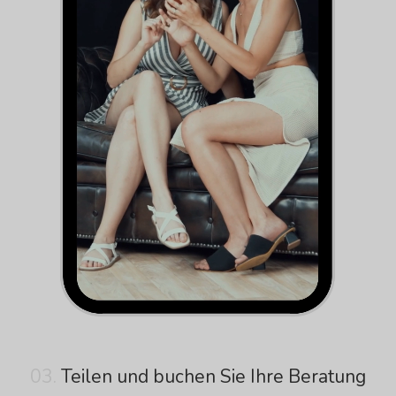
03.
Teilen und buchen Sie Ihre Beratung