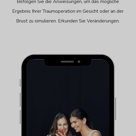
Befolgen Sie die Anweisungen, um das mögliche
Ergebnis Ihrer Traumoperation im Gesicht oder an der
Brust zu simulieren. Erkunden Sie Veränderungen.