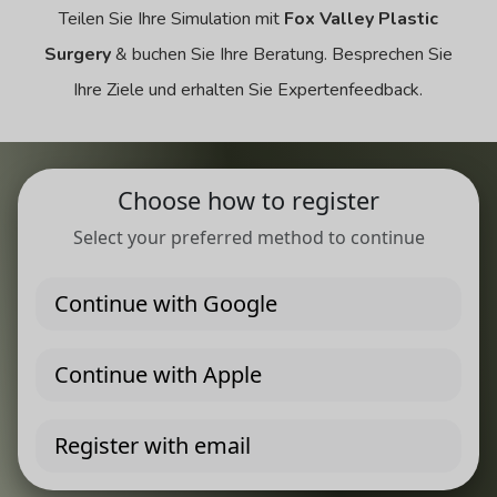
Teilen Sie Ihre Simulation mit
Fox Valley Plastic
Surgery
& buchen Sie Ihre Beratung. Besprechen Sie
Ihre Ziele und erhalten Sie Expertenfeedback.