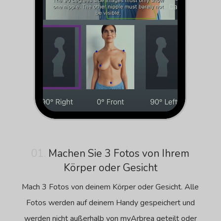
01.
Machen Sie 3 Fotos von Ihrem
Körper oder Gesicht
Mach 3 Fotos von deinem Körper oder Gesicht. Alle
Fotos werden auf deinem Handy gespeichert und
werden nicht außerhalb von myArbrea geteilt oder