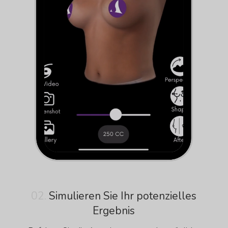
02.
Simulieren Sie Ihr potenzielles
Ergebnis