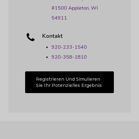
#1500 Appleton, WI
54911
Kontakt
920-233-1540
920-358-1810
Registrieren Und Simulieren
Sie Ihr Potenzielles Ergebnis