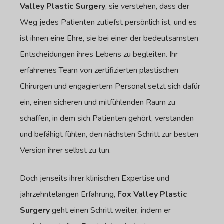
Valley Plastic Surgery
, sie verstehen, dass der
Weg jedes Patienten zutiefst persönlich ist, und es
ist ihnen eine Ehre, sie bei einer der bedeutsamsten
Entscheidungen ihres Lebens zu begleiten. Ihr
erfahrenes Team von zertifizierten plastischen
Chirurgen und engagiertem Personal setzt sich dafür
ein, einen sicheren und mitfühlenden Raum zu
schaffen, in dem sich Patienten gehört, verstanden
und befähigt fühlen, den nächsten Schritt zur besten
Version ihrer selbst zu tun.
Doch jenseits ihrer klinischen Expertise und
jahrzehntelangen Erfahrung,
Fox Valley Plastic
Surgery
geht einen Schritt weiter, indem er