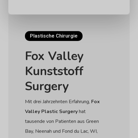
Plastische Chirurgie
Fox
Valley
Kunststoff
Surgery
Mit drei Jahrzehnten Erfahrung,
Fox
Valley Plastic Surgery
hat
tausende von Patienten aus Green
Bay, Neenah und Fond du Lac, WI,