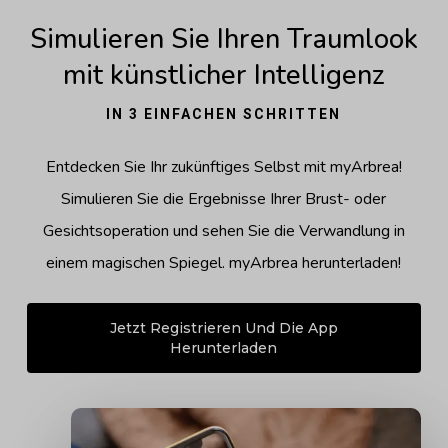
Simulieren Sie Ihren Traumlook
mit künstlicher Intelligenz
IN 3 EINFACHEN SCHRITTEN
Entdecken Sie Ihr zukünftiges Selbst mit myArbrea!
Simulieren Sie die Ergebnisse Ihrer Brust- oder
Gesichtsoperation und sehen Sie die Verwandlung in
einem magischen Spiegel. myArbrea herunterladen!
Jetzt Registrieren Und Die App
Herunterladen