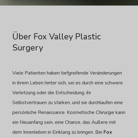
Über Fox Valley Plastic
Surgery
Viele Patienten haben tiefgreifende Veränderungen
in ihrem Leben hinter sich, sei es durch eine schwere
Verletzung oder die Entscheidung, ihr
Selbstvertrauen zu stärken, und sie durchlaufen eine
persönliche Renaissance. Kosmetische Chirurgie kann
ein Neuanfang sein, eine Chance, das Äußere mit
dem Innenleben in Einklang zu bringen. Bei
Fox