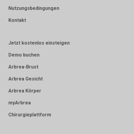
Nutzungsbedingungen
Kontakt
Jetzt kostenlos einsteigen
Demo buchen
Arbrea-Brust
Arbrea Gesicht
Arbrea Körper
myArbrea
Chirurgieplattform