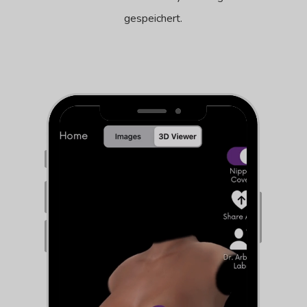
gespeichert.