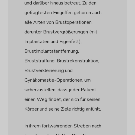
und darüber hinaus betreut. Zu den
gefragtesten Eingriffen gehören auch
alle Arten von Brustoperationen,
darunter Brustvergrößerungen (mit
Implantaten und Eigenfett),
Brustimplantatentfernung,
Bruststraffung, Brustrekonstruktion,
Brustverkleinerung und
Gynäkomastie-Operationen, um
sicherzustellen, dass jeder Patient
einen Weg findet, der sich für seinen
Körper und seine Ziele richtig anfühlt.
In ihrem fortwährenden Streben nach