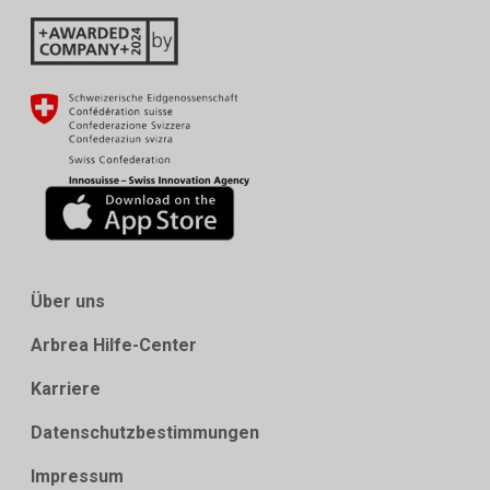
Über uns
Arbrea Hilfe-Center
Karriere
Datenschutzbestimmungen
Impressum