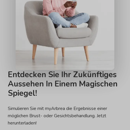
Entdecken Sie Ihr Zukünftiges
Aussehen In Einem Magischen
Spiegel!
Simulieren Sie mit myArbrea die Ergebnisse einer
möglichen Brust- oder Gesichtsbehandlung. Jetzt
herunterladen!