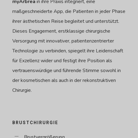
myArbrea
in ihre Praxis integriert, eine
maßgeschneiderte App, die Patienten in jeder Phase
ihrer ästhetischen Reise begleitet und unterstützt.
Dieses Engagement, erstklassige chirurgische
Versorgung mit innovativer, patientenzentrierter
Technologie zu verbinden, spiegelt ihre Leidenschaft
für Exzellenz wider und festigt ihre Position als
vertrauenswürdige und führende Stimme sowohl in
der kosmetischen als auch in der rekonstruktiven
Chirurgie.
BRUSTCHIRURGIE
Brustvergrößerung