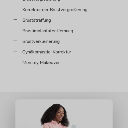
Korrektur der Brustvergrößerung
Bruststraffung
Brustimplantatentfernung
Brustverkleinerung
Gynäkomastie-Korrektur
Mommy Makeover