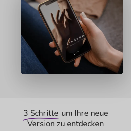
3 Schritte
um Ihre neue
Version zu entdecken