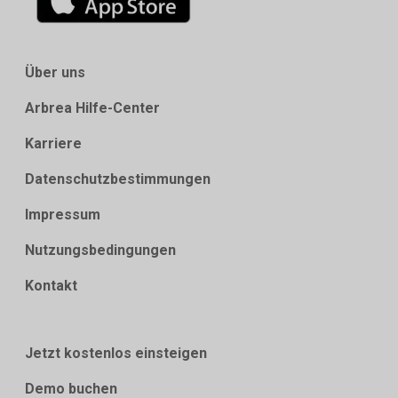
Über uns
Arbrea Hilfe-Center
Karriere
Datenschutzbestimmungen
Impressum
Nutzungsbedingungen
Kontakt
Jetzt kostenlos einsteigen
Demo buchen