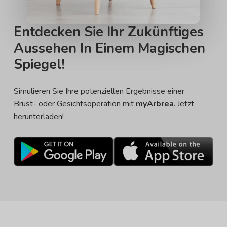
Entdecken Sie Ihr Zukünftiges
Aussehen In Einem Magischen
Spiegel!
Simulieren Sie Ihre potenziellen Ergebnisse einer
Brust- oder Gesichtsoperation mit
myArbrea
. Jetzt
herunterladen!