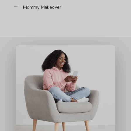
Mommy Makeover