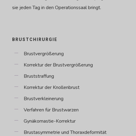
sie jeden Tag in den Operationssaal bringt.
BRUSTCHIRURGIE
Brustvergrößerung
Korrektur der Brustvergrößerung
Bruststraffung
Korrektur der Knollenbrust
Brustverkleinerung
Verfahren für Brustwarzen
Gynäkomastie-Korrektur
Brustasymmetrie und Thoraxdeformität