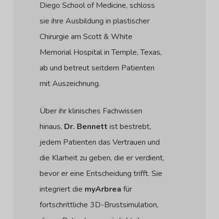
Diego School of Medicine, schloss
sie ihre Ausbildung in plastischer
Chirurgie am Scott & White
Memorial Hospital in Temple, Texas,
ab und betreut seitdem Patienten
mit Auszeichnung.
Über ihr klinisches Fachwissen
hinaus,
Dr. Bennett
ist bestrebt,
jedem Patienten das Vertrauen und
die Klarheit zu geben, die er verdient,
bevor er eine Entscheidung trifft. Sie
integriert die
myArbrea
für
fortschrittliche 3D-Brustsimulation,