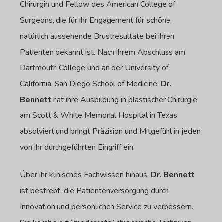
Chirurgin und Fellow des American College of
Surgeons, die für ihr Engagement für schöne,
natürlich aussehende Brustresultate bei ihren
Patienten bekannt ist. Nach ihrem Abschluss am
Dartmouth College und an der University of
California, San Diego School of Medicine,
Dr.
Bennett
hat ihre Ausbildung in plastischer Chirurgie
am Scott & White Memorial Hospital in Texas
absolviert und bringt Präzision und Mitgefühl in jeden
von ihr durchgeführten Eingriff ein.
Über ihr klinisches Fachwissen hinaus,
Dr. Bennett
ist bestrebt, die Patientenversorgung durch
Innovation und persönlichen Service zu verbessern.