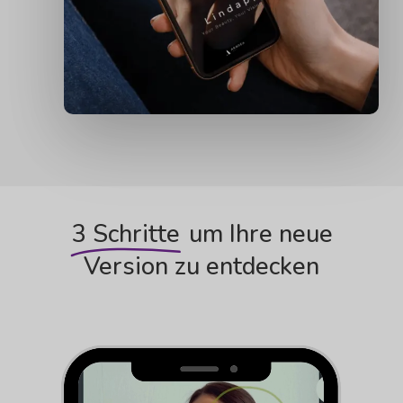
3 Schritte
um Ihre neue
Version zu entdecken