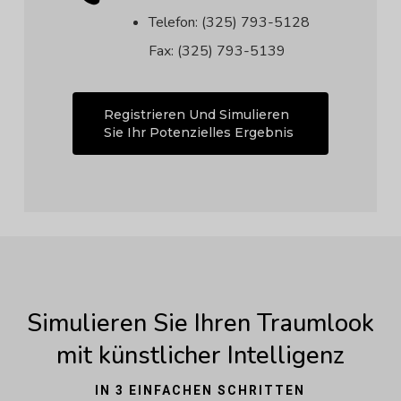
Telefon: (325) 793-5128
Fax: (325) 793-5139
Registrieren Und Simulieren
Sie Ihr Potenzielles Ergebnis
Simulieren Sie Ihren Traumlook
mit künstlicher Intelligenz
IN 3 EINFACHEN SCHRITTEN