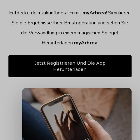
Entdecke dein zukünftiges Ich mit
myArbrea
! Simulieren
Sie die Ergebnisse Ihrer Brustoperation und sehen Sie
die Verwandlung in einem magischen Spiegel.
Herunterladen
myArbrea
!
Jetzt Registrieren Und Die App
Herunterladen