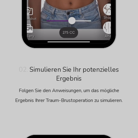
02.
Simulieren Sie Ihr potenzielles
Ergebnis
Folgen Sie den Anweisungen, um das mögliche
Ergebnis Ihrer Traum-Brustoperation zu simulieren.