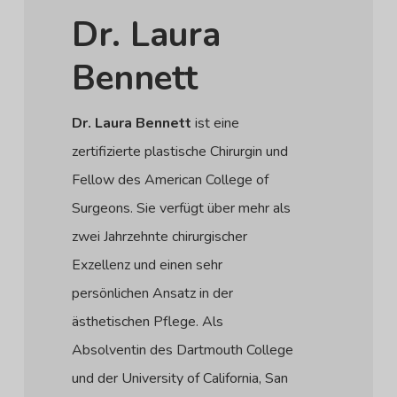
Dr. Laura
Bennett
Dr. Laura Bennett
ist eine
zertifizierte plastische Chirurgin und
Fellow des American College of
Surgeons. Sie verfügt über mehr als
zwei Jahrzehnte chirurgischer
Exzellenz und einen sehr
persönlichen Ansatz in der
ästhetischen Pflege. Als
Absolventin des Dartmouth College
und der University of California, San