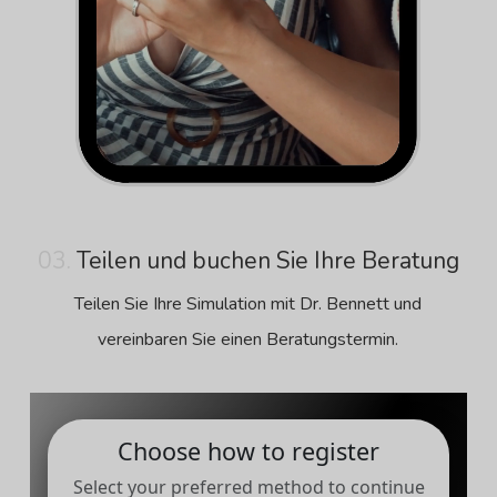
03.
Teilen und buchen Sie Ihre Beratung
Teilen Sie Ihre Simulation mit Dr. Bennett und
vereinbaren Sie einen Beratungstermin.