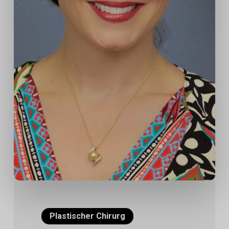
Plastischer Chirurg