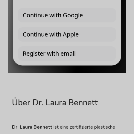
Über Dr. Laura Bennett
Dr. Laura Bennett
ist eine zertifizierte plastische