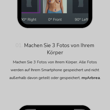
01.
Machen Sie 3 Fotos von Ihrem
Körper
Machen Sie 3 Fotos von Ihrem Körper. Alle Fotos
werden auf Ihrem Smartphone gespeichert und nicht
außerhalb davon geteilt oder gespeichert.
myArbrea
.