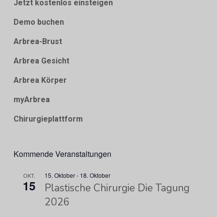
Jetzt kostenlos einsteigen
Demo buchen
Arbrea-Brust
Arbrea Gesicht
Arbrea Körper
myArbrea
Chirurgieplattform
Kommende Veranstaltungen
15. Oktober
-
18. Oktober
OKT.
15
Plastische Chirurgie Die Tagung
2026