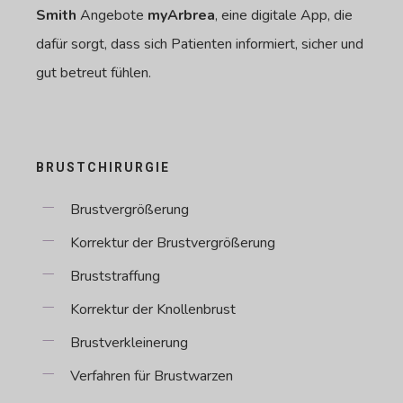
Smith
Angebote
myArbrea
, eine digitale App, die
dafür sorgt, dass sich Patienten informiert, sicher und
gut betreut fühlen.
BRUSTCHIRURGIE
Brustvergrößerung
Korrektur der Brustvergrößerung
Bruststraffung
Korrektur der Knollenbrust
Brustverkleinerung
Verfahren für Brustwarzen