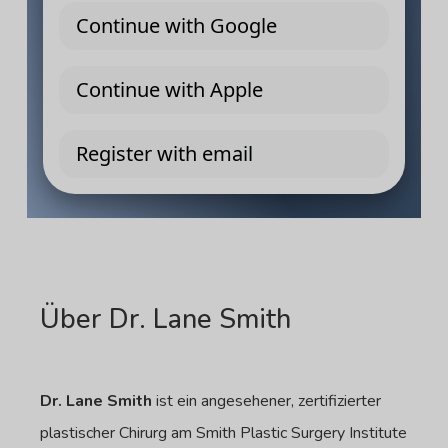
Über Dr. Lane Smith
Dr. Lane Smith
ist ein angesehener, zertifizierter
plastischer Chirurg am Smith Plastic Surgery Institute