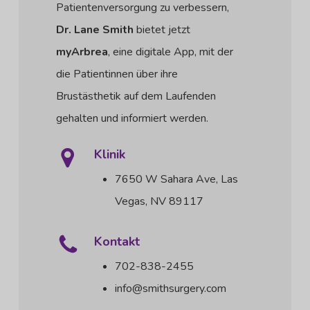
Patientenversorgung zu verbessern,
Dr. Lane Smith
bietet jetzt
myArbrea
, eine digitale App, mit der
die Patientinnen über ihre
Brustästhetik auf dem Laufenden
gehalten und informiert werden.
Klinik
7650 W Sahara Ave, Las
Vegas, NV 89117
Kontakt
702-838-2455
info@smithsurgery.com