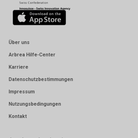
Über uns
Arbrea Hilfe-Center
Karriere
Datenschutzbestimmungen
Impressum
Nutzungsbedingungen
Kontakt