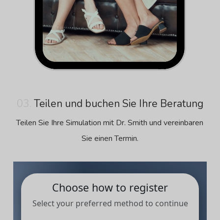
03.
Teilen und buchen Sie Ihre Beratung
Teilen Sie Ihre Simulation mit Dr. Smith und vereinbaren
Sie einen Termin.