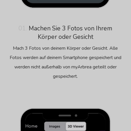
01.
Machen Sie 3 Fotos von Ihrem
Körper oder Gesicht
Mach 3 Fotos von deinem Körper oder Gesicht. Alle
Fotos werden auf deinem Smartphone gespeichert und
werden nicht außerhalb von myArbrea geteilt oder
gespeichert.