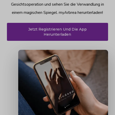
Gesichtsoperation und sehen Sie die Verwandlung in
einem magischen Spiegel. myArbrea herunterladen!
Jetzt Registrieren Und Die App
Herunterladen