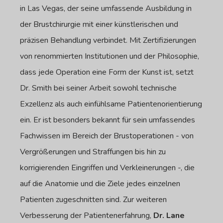
in Las Vegas, der seine umfassende Ausbildung in
der Brustchirurgie mit einer künstlerischen und
präzisen Behandlung verbindet. Mit Zertifizierungen
von renommierten Institutionen und der Philosophie,
dass jede Operation eine Form der Kunst ist, setzt
Dr. Smith bei seiner Arbeit sowohl technische
Exzellenz als auch einfühlsame Patientenorientierung
ein. Er ist besonders bekannt für sein umfassendes
Fachwissen im Bereich der Brustoperationen - von
Vergrößerungen und Straffungen bis hin zu
korrigierenden Eingriffen und Verkleinerungen -, die
auf die Anatomie und die Ziele jedes einzelnen
Patienten zugeschnitten sind. Zur weiteren
Verbesserung der Patientenerfahrung,
Dr. Lane