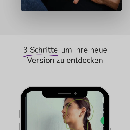
3 Schritte
um Ihre neue
Version zu entdecken