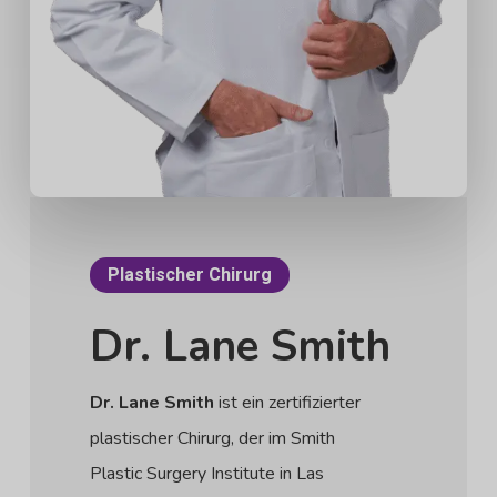
Plastischer Chirurg
Dr. Lane Smith
Dr. Lane Smith
ist ein zertifizierter
plastischer Chirurg, der im Smith
Plastic Surgery Institute in Las