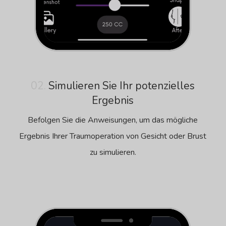
02.
Simulieren Sie Ihr potenzielles
Ergebnis
Befolgen Sie die Anweisungen, um das mögliche
Ergebnis Ihrer Traumoperation von Gesicht oder Brust
zu simulieren.