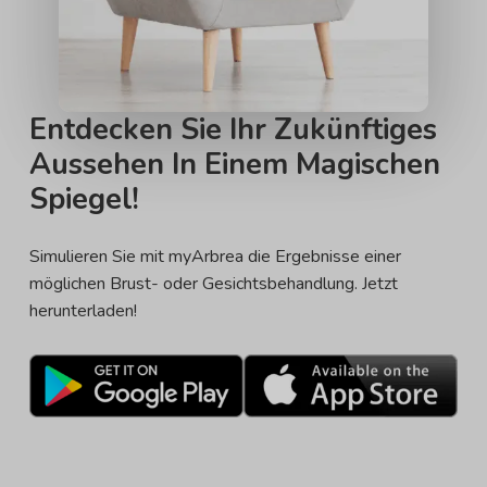
Entdecken Sie Ihr Zukünftiges
Aussehen In Einem Magischen
Spiegel!
Simulieren Sie mit myArbrea die Ergebnisse einer
möglichen Brust- oder Gesichtsbehandlung. Jetzt
herunterladen!