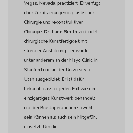
Vegas, Nevada, praktiziert. Er verfügt
über Zertifizierungen in plastischer
Chirurgie und rekonstruktiver
Chirurgie,
Dr. Lane Smith
verbindet
chirurgische Kunstfertigkeit mit
strenger Ausbildung - er wurde
unter anderem an der Mayo Clinic, in
Stanford und an der University of
Utah ausgebildet. Er ist dafür
bekannt, dass er jeden Fall wie ein
einzigartiges Kunstwerk behandelt
und bei Brustoperationen sowohl
sein Können als auch sein Mitgefühl
einsetzt. Um die