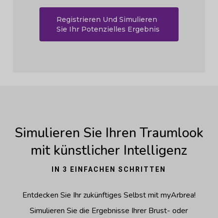
Registrieren Und Simulieren
Sie Ihr Potenzielles Ergebnis
Simulieren Sie Ihren Traumlook
mit künstlicher Intelligenz
IN 3 EINFACHEN SCHRITTEN
Entdecken Sie Ihr zukünftiges Selbst mit myArbrea!
Simulieren Sie die Ergebnisse Ihrer Brust- oder