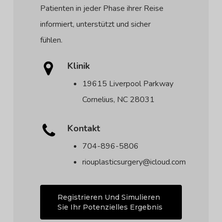
Patienten in jeder Phase ihrer Reise
informiert, unterstützt und sicher
fühlen.
Klinik
19615 Liverpool Parkway
Cornelius, NC 28031
Kontakt
704-896-5806
riouplasticsurgery@icloud.com
Registrieren Und Simulieren
Sie Ihr Potenzielles Ergebnis