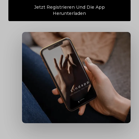
Jetzt Registrieren Und Die App
Herunterladen