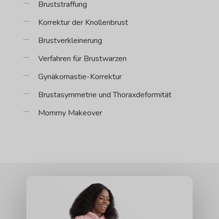
Bruststraffung
Korrektur der Knollenbrust
Brustverkleinerung
Verfahren für Brustwarzen
Gynäkomastie-Korrektur
Brustasymmetrie und Thoraxdeformität
Mommy Makeover