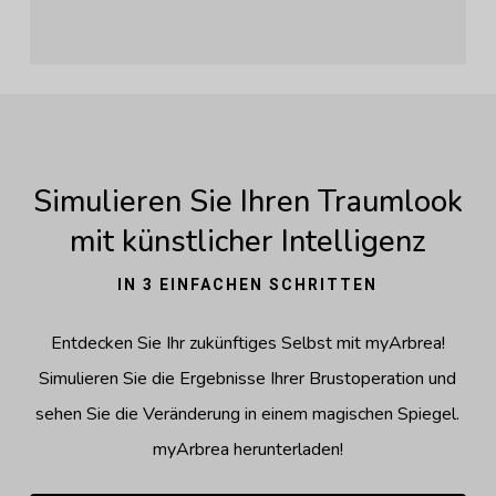
Simulieren Sie Ihren Traumlook
mit künstlicher Intelligenz
IN 3 EINFACHEN SCHRITTEN
Entdecken Sie Ihr zukünftiges Selbst mit myArbrea!
Simulieren Sie die Ergebnisse Ihrer Brustoperation und
sehen Sie die Veränderung in einem magischen Spiegel.
myArbrea herunterladen!