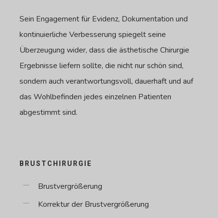
Sein Engagement für Evidenz, Dokumentation und
kontinuierliche Verbesserung spiegelt seine
Überzeugung wider, dass die ästhetische Chirurgie
Ergebnisse liefern sollte, die nicht nur schön sind,
sondern auch verantwortungsvoll, dauerhaft und auf
das Wohlbefinden jedes einzelnen Patienten
abgestimmt sind.
BRUSTCHIRURGIE
Brustvergrößerung
Korrektur der Brustvergrößerung