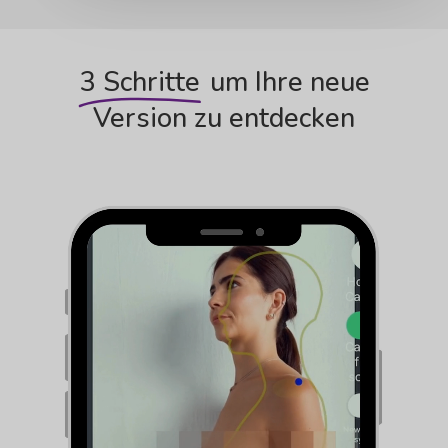
3 Schritte
um Ihre neue
Version zu entdecken