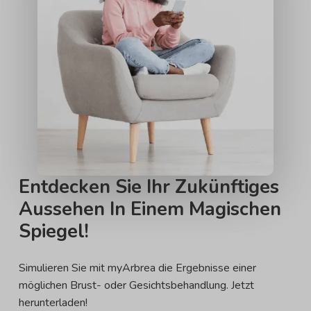
Entdecken Sie Ihr Zukünftiges
Aussehen In Einem Magischen
Spiegel!
Simulieren Sie mit myArbrea die Ergebnisse einer
möglichen Brust- oder Gesichtsbehandlung. Jetzt
herunterladen!