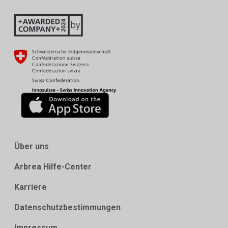
Über uns
Arbrea Hilfe-Center
Karriere
Datenschutzbestimmungen
Impressum