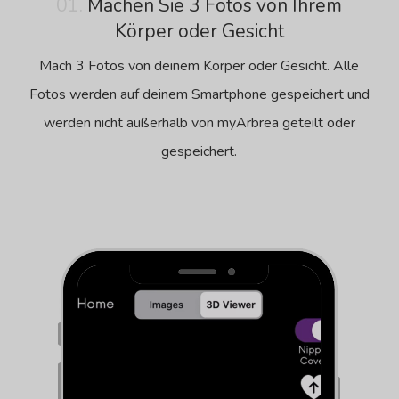
01.
Machen Sie 3 Fotos von Ihrem
Körper oder Gesicht
Mach 3 Fotos von deinem Körper oder Gesicht. Alle
Fotos werden auf deinem Smartphone gespeichert und
werden nicht außerhalb von myArbrea geteilt oder
gespeichert.