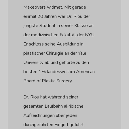
Makeovers widmet. Mit gerade
einmal 20 Jahren war Dr. Riou der
jüngste Student in seiner Klasse an
der medizinischen Fakultät der NYU.
Er schloss seine Ausbildung in
plastischer Chirurgie an der Yale
University ab und gehörte zu den
besten 1% landesweit im American
Board of Plastic Surgery.
Dr. Riou hat während seiner
gesamten Laufbahn akribische
Aufzeichnungen über jeden
durchgeführten Eingriff geführt,