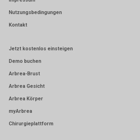
Nutzungsbedingungen
Kontakt
Jetzt kostenlos einsteigen
Demo buchen
Arbrea-Brust
Arbrea Gesicht
Arbrea Körper
myArbrea
Chirurgieplattform