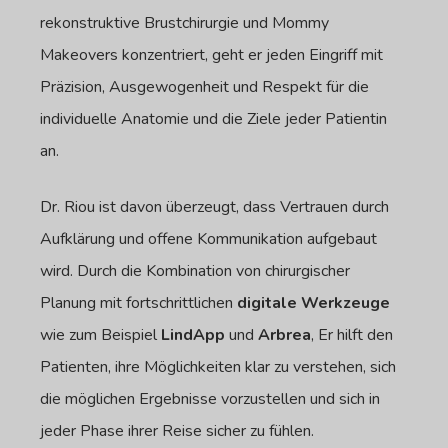
rekonstruktive Brustchirurgie und Mommy
Makeovers konzentriert, geht er jeden Eingriff mit
Präzision, Ausgewogenheit und Respekt für die
individuelle Anatomie und die Ziele jeder Patientin
an.
Dr. Riou ist davon überzeugt, dass Vertrauen durch
Aufklärung und offene Kommunikation aufgebaut
wird. Durch die Kombination von chirurgischer
Planung mit fortschrittlichen
digitale Werkzeuge
wie zum Beispiel
LindApp
und
Arbrea
, Er hilft den
Patienten, ihre Möglichkeiten klar zu verstehen, sich
die möglichen Ergebnisse vorzustellen und sich in
jeder Phase ihrer Reise sicher zu fühlen.