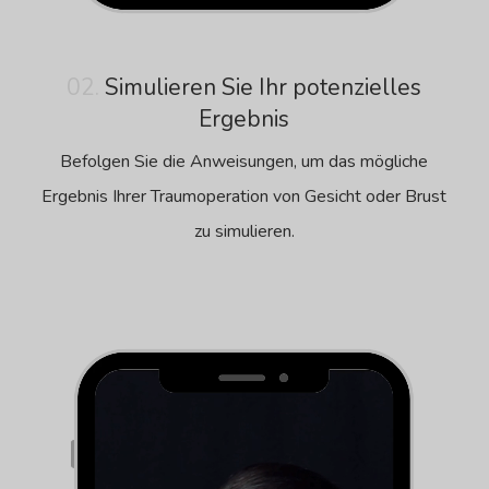
02.
Simulieren Sie Ihr potenzielles
Ergebnis
Befolgen Sie die Anweisungen, um das mögliche
Ergebnis Ihrer Traumoperation von Gesicht oder Brust
zu simulieren.