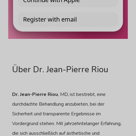
Über Dr. Jean-Pierre Riou
Dr. Jean-Pierre Riou
, MD, ist bestrebt, eine
durchdachte Behandlung anzubieten, bei der
Sicherheit und transparente Ergebnisse im
Vordergrund stehen. Mit jahrzehntelanger Erfahrung,
die sich ausschließlich auf ästhetische und