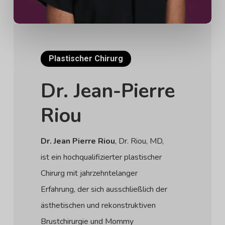
Plastischer Chirurg
Dr. Jean-Pierre
Riou
Dr. Jean Pierre Riou
, Dr. Riou, MD,
ist ein hochqualifizierter plastischer
Chirurg mit jahrzehntelanger
Erfahrung, der sich ausschließlich der
ästhetischen und rekonstruktiven
Brustchirurgie und Mommy