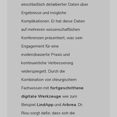
einschließlich detaillierter Daten über
Ergebnisse und mögliche
Komplikationen. Er hat diese Daten
auf mehreren wissenschaftlichen
Konferenzen präsentiert, was sein
Engagement für eine
evidenzbasierte Praxis und
kontinuierliche Verbesserung
widerspiegelt. Durch die
Kombination von chirurgischem
Fachwissen mit
fortgeschrittene
digitale Werkzeuge
wie zum
Beispiel
LindApp
und
Arbrea
, Dr.
Riou sorgt dafür, dass sich die