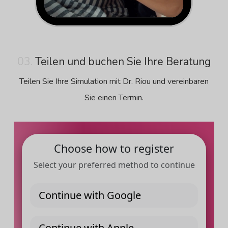
03.
Teilen und buchen Sie Ihre Beratung
Teilen Sie Ihre Simulation mit Dr. Riou und vereinbaren
Sie einen Termin.