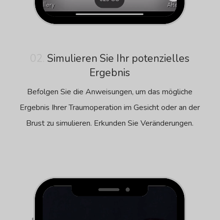
02.
Simulieren Sie Ihr potenzielles
Ergebnis
Befolgen Sie die Anweisungen, um das mögliche
Ergebnis Ihrer Traumoperation im Gesicht oder an der
Brust zu simulieren. Erkunden Sie Veränderungen.