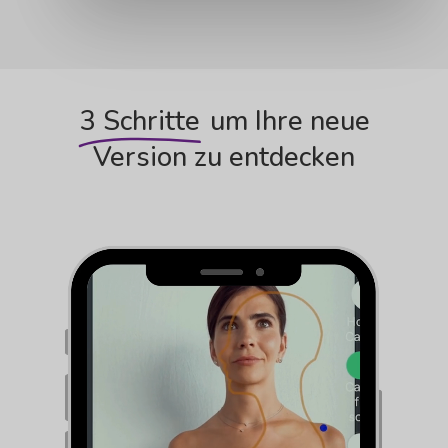
3 Schritte
um Ihre neue
Version zu entdecken