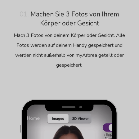
01.
Machen Sie 3 Fotos von Ihrem
Körper oder Gesicht
Mach 3 Fotos von deinem Körper oder Gesicht. Alle
Fotos werden auf deinem Handy gespeichert und
werden nicht außerhalb von myArbrea geteilt oder
gespeichert.