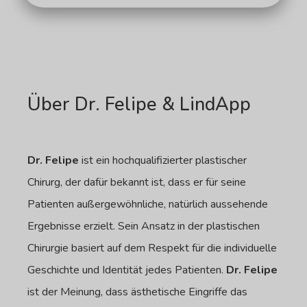
Über Dr. Felipe & LindApp
Dr. Felipe
ist ein hochqualifizierter plastischer
Chirurg, der dafür bekannt ist, dass er für seine
Patienten außergewöhnliche, natürlich aussehende
Ergebnisse erzielt. Sein Ansatz in der plastischen
Chirurgie basiert auf dem Respekt für die individuelle
Geschichte und Identität jedes Patienten.
Dr. Felipe
ist der Meinung, dass ästhetische Eingriffe das