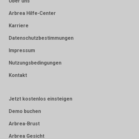
Über uns
Arbrea Hilfe-Center
Karriere
Datenschutzbestimmungen
Impressum
Nutzungsbedingungen
Kontakt
Jetzt kostenlos einsteigen
Demo buchen
Arbrea-Brust
Arbrea Gesicht