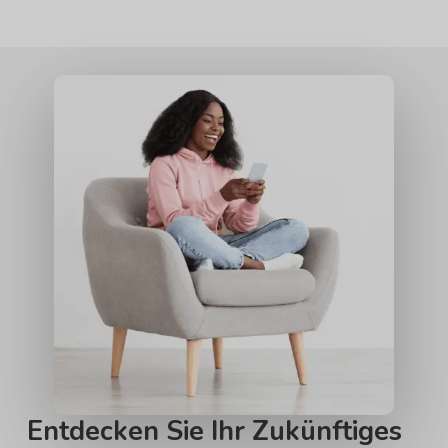
Entdecken Sie Ihr Zukünftiges