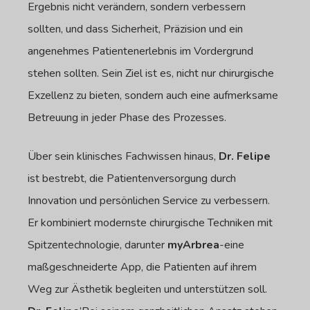
Ergebnis nicht verändern, sondern verbessern
sollten, und dass Sicherheit, Präzision und ein
angenehmes Patientenerlebnis im Vordergrund
stehen sollten. Sein Ziel ist es, nicht nur chirurgische
Exzellenz zu bieten, sondern auch eine aufmerksame
Betreuung in jeder Phase des Prozesses.
Über sein klinisches Fachwissen hinaus,
Dr. Felipe
ist bestrebt, die Patientenversorgung durch
Innovation und persönlichen Service zu verbessern.
Er kombiniert modernste chirurgische Techniken mit
Spitzentechnologie, darunter
myArbrea
-eine
maßgeschneiderte App, die Patienten auf ihrem
Weg zur Ästhetik begleiten und unterstützen soll.