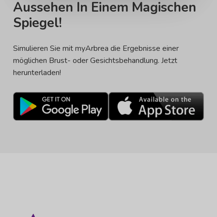
Aussehen In Einem Magischen
Spiegel!
Simulieren Sie mit myArbrea die Ergebnisse einer
möglichen Brust- oder Gesichtsbehandlung. Jetzt
herunterladen!