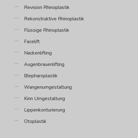
Revision Rhinoplastik
Rekonstruktive Rhinoplastik
Flüssige Rhinoplastik
Facelift
Nackenlifting
Augenbrauenlifting
Blepharoplastik
Wangenumgestaltung
Kinn Umgestaltung
Lippenkonturierung
Otoplastik