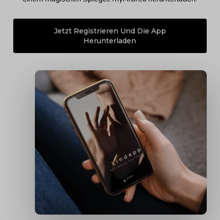
Jetzt Registrieren Und Die App
Herunterladen