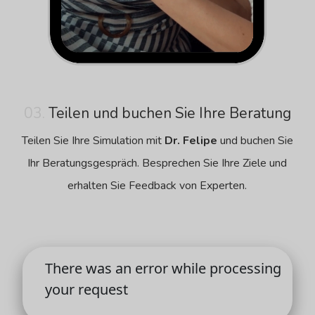
03.
Teilen und buchen Sie Ihre Beratung
Teilen Sie Ihre Simulation mit
Dr. Felipe
und buchen Sie
Ihr Beratungsgespräch. Besprechen Sie Ihre Ziele und
erhalten Sie Feedback von Experten.