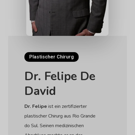
Plastischer Chirurg
Dr. Felipe De
David
Dr. Felipe
ist ein zertifizierter
plastischer Chirurg aus Rio Grande
do Sul. Seinen medizinischen