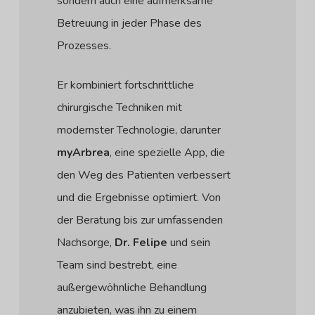
sondern auch eine aufmerksame
Betreuung in jeder Phase des
Prozesses.
Er kombiniert fortschrittliche
chirurgische Techniken mit
modernster Technologie, darunter
myArbrea
, eine spezielle App, die
den Weg des Patienten verbessert
und die Ergebnisse optimiert. Von
der Beratung bis zur umfassenden
Nachsorge,
Dr. Felipe
und sein
Team sind bestrebt, eine
außergewöhnliche Behandlung
anzubieten, was ihn zu einem