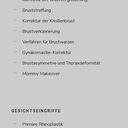
Bruststraffung
Korrektur der Knollenbrust
Brustverkleinerung
Verfahren für Brustwarzen
Gynäkomastie-Korrektur
Brustasymmetrie und Thoraxdeformität
Mommy Makeover
GESICHTSEINGRIFFE
Primäre Rhinoplastik