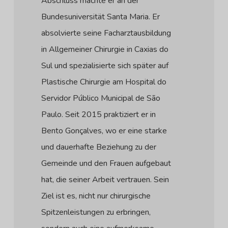
Abschluss machte er an der
Bundesuniversität Santa Maria. Er
absolvierte seine Facharztausbildung
in Allgemeiner Chirurgie in Caxias do
Sul und spezialisierte sich später auf
Plastische Chirurgie am Hospital do
Servidor Público Municipal de São
Paulo. Seit 2015 praktiziert er in
Bento Gonçalves, wo er eine starke
und dauerhafte Beziehung zu der
Gemeinde und den Frauen aufgebaut
hat, die seiner Arbeit vertrauen. Sein
Ziel ist es, nicht nur chirurgische
Spitzenleistungen zu erbringen,