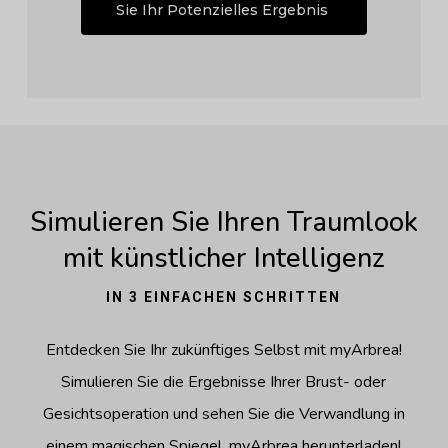
Sie Ihr Potenzielles Ergebnis
Simulieren Sie Ihren Traumlook
mit künstlicher Intelligenz
IN 3 EINFACHEN SCHRITTEN
Entdecken Sie Ihr zukünftiges Selbst mit myArbrea!
Simulieren Sie die Ergebnisse Ihrer Brust- oder
Gesichtsoperation und sehen Sie die Verwandlung in
einem magischen Spiegel. myArbrea herunterladen!