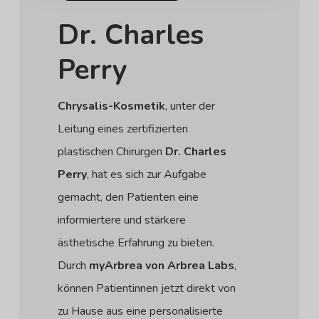
Dr. Charles
Perry
Chrysalis-Kosmetik
, unter der
Leitung eines zertifizierten
plastischen Chirurgen
Dr. Charles
Perry
, hat es sich zur Aufgabe
gemacht, den Patienten eine
informiertere und stärkere
ästhetische Erfahrung zu bieten.
Durch
myArbrea von Arbrea Labs
,
können Patientinnen jetzt direkt von
zu Hause aus eine personalisierte