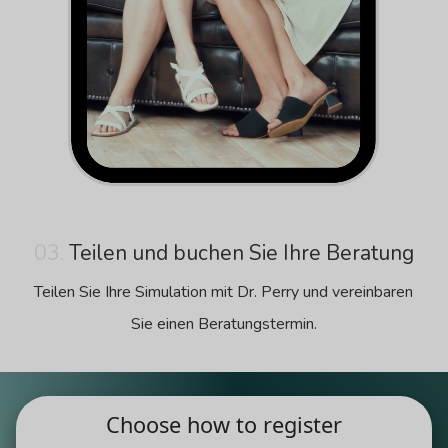
03.
Teilen und buchen Sie Ihre Beratung
Teilen Sie Ihre Simulation mit Dr. Perry und vereinbaren
Sie einen Beratungstermin.