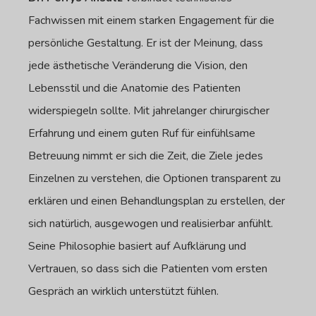
Fachwissen mit einem starken Engagement für die
persönliche Gestaltung. Er ist der Meinung, dass
jede ästhetische Veränderung die Vision, den
Lebensstil und die Anatomie des Patienten
widerspiegeln sollte. Mit jahrelanger chirurgischer
Erfahrung und einem guten Ruf für einfühlsame
Betreuung nimmt er sich die Zeit, die Ziele jedes
Einzelnen zu verstehen, die Optionen transparent zu
erklären und einen Behandlungsplan zu erstellen, der
sich natürlich, ausgewogen und realisierbar anfühlt.
Seine Philosophie basiert auf Aufklärung und
Vertrauen, so dass sich die Patienten vom ersten
Gespräch an wirklich unterstützt fühlen.