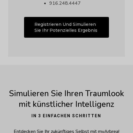
916.248.4447
Registrieren Und Simulieren
Sie Ihr Potenzielles Ergebnis
Simulieren Sie Ihren Traumlook
mit künstlicher Intelligenz
IN 3 EINFACHEN SCHRITTEN
Entdecken Sie Ihr zukünftiges Selbst mit myArbrea!