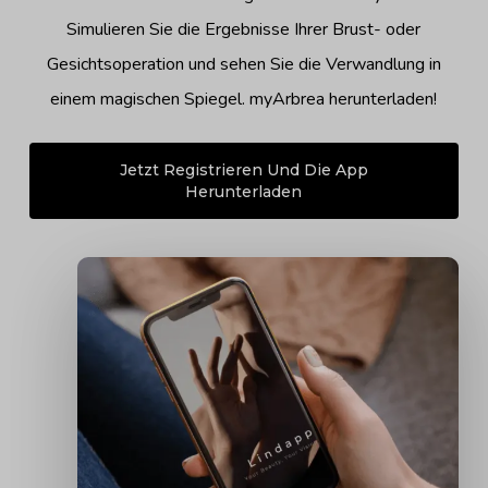
Simulieren Sie die Ergebnisse Ihrer Brust- oder
Gesichtsoperation und sehen Sie die Verwandlung in
einem magischen Spiegel. myArbrea herunterladen!
Jetzt Registrieren Und Die App
Herunterladen