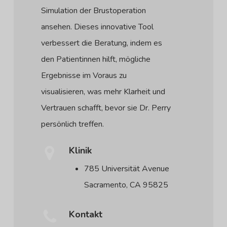
Simulation der Brustoperation
ansehen. Dieses innovative Tool
verbessert die Beratung, indem es
den Patientinnen hilft, mögliche
Ergebnisse im Voraus zu
visualisieren, was mehr Klarheit und
Vertrauen schafft, bevor sie Dr. Perry
persönlich treffen.
Klinik
785 Universität Avenue
Sacramento, CA 95825
Kontakt