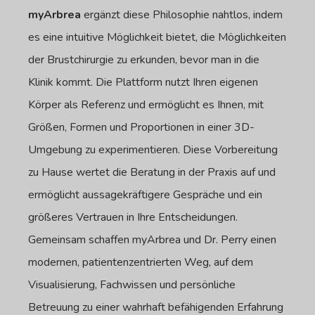
myArbrea
ergänzt diese Philosophie nahtlos, indem
es eine intuitive Möglichkeit bietet, die Möglichkeiten
der Brustchirurgie zu erkunden, bevor man in die
Klinik kommt. Die Plattform nutzt Ihren eigenen
Körper als Referenz und ermöglicht es Ihnen, mit
Größen, Formen und Proportionen in einer 3D-
Umgebung zu experimentieren. Diese Vorbereitung
zu Hause wertet die Beratung in der Praxis auf und
ermöglicht aussagekräftigere Gespräche und ein
größeres Vertrauen in Ihre Entscheidungen.
Gemeinsam schaffen myArbrea und Dr. Perry einen
modernen, patientenzentrierten Weg, auf dem
Visualisierung, Fachwissen und persönliche
Betreuung zu einer wahrhaft befähigenden Erfahrung