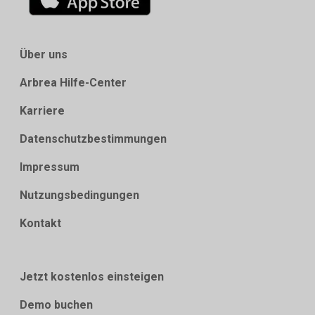
Über uns
Arbrea Hilfe-Center
Karriere
Datenschutzbestimmungen
Impressum
Nutzungsbedingungen
Kontakt
Jetzt kostenlos einsteigen
Demo buchen