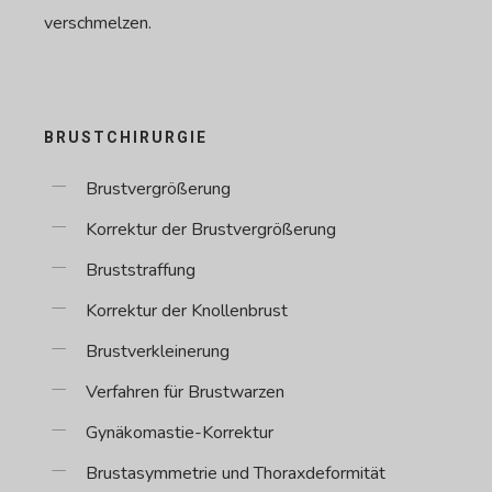
verschmelzen.
BRUSTCHIRURGIE
Brustvergrößerung
Korrektur der Brustvergrößerung
Bruststraffung
Korrektur der Knollenbrust
Brustverkleinerung
Verfahren für Brustwarzen
Gynäkomastie-Korrektur
Brustasymmetrie und Thoraxdeformität