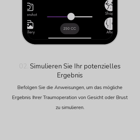
02.
Simulieren Sie Ihr potenzielles
Ergebnis
Befolgen Sie die Anweisungen, um das mögliche
Ergebnis Ihrer Traumoperation von Gesicht oder Brust
zu simulieren.