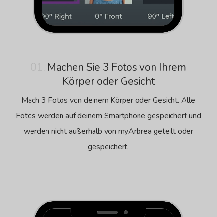
01.
Machen Sie 3 Fotos von Ihrem
Körper oder Gesicht
Mach 3 Fotos von deinem Körper oder Gesicht. Alle
Fotos werden auf deinem Smartphone gespeichert und
werden nicht außerhalb von myArbrea geteilt oder
gespeichert.