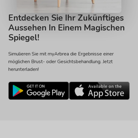
Entdecken Sie Ihr Zukünftiges
Aussehen In Einem Magischen
Spiegel!
Simulieren Sie mit myArbrea die Ergebnisse einer
möglichen Brust- oder Gesichtsbehandlung. Jetzt
herunterladen!