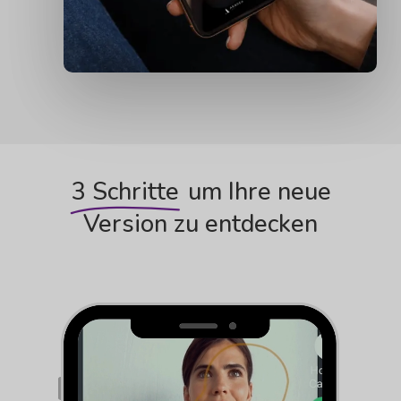
3 Schritte
um Ihre neue
Version zu entdecken