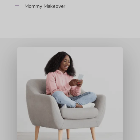
Mommy Makeover