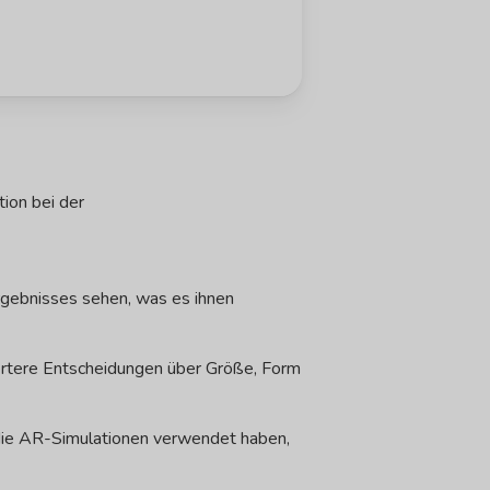
tion bei der
Ergebnisses sehen, was es ihnen
diertere Entscheidungen über Größe, Form
, die AR-Simulationen verwendet haben,