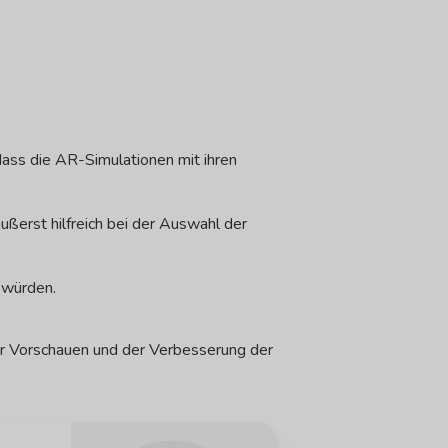
 dass die AR-Simulationen mit ihren
ßerst hilfreich bei der Auswahl der
 würden.
her Vorschauen und der Verbesserung der