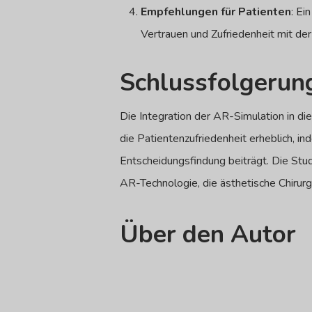
Empfehlungen für Patienten
: Ei
Vertrauen und Zufriedenheit mit der
Schlussfolgerun
Die Integration der AR-Simulation in d
die Patientenzufriedenheit erheblich, i
Entscheidungsfindung beiträgt. Die Stud
AR-Technologie, die ästhetische Chirurg
Über den Autor