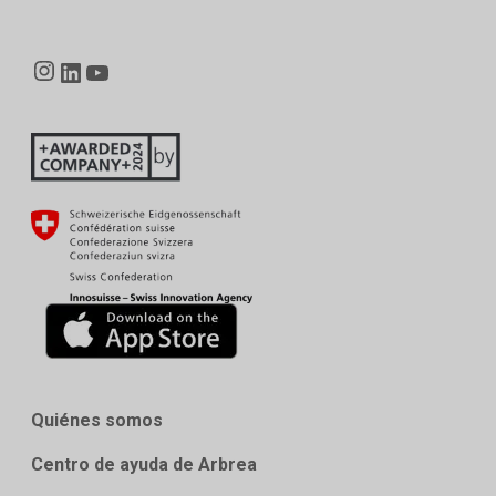
Instagram
LinkedIn
YouTube
Quiénes somos
Centro de ayuda de Arbrea