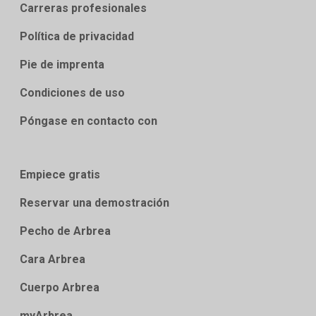
Carreras profesionales
Política de privacidad
Pie de imprenta
Condiciones de uso
Póngase en contacto con
Empiece gratis
Reservar una demostración
Pecho de Arbrea
Cara Arbrea
Cuerpo Arbrea
myArbrea