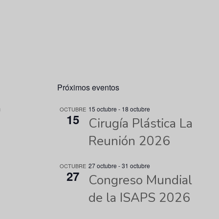
Próximos eventos
n
15 octubre
-
18 octubre
OCTUBRE
15
Cirugía Plástica La
Reunión 2026
27 octubre
-
31 octubre
OCTUBRE
27
Congreso Mundial
de la ISAPS 2026