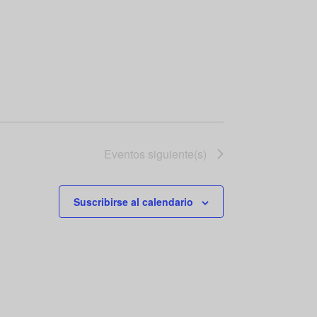
Eventos
siguiente(s)
Suscribirse al calendario