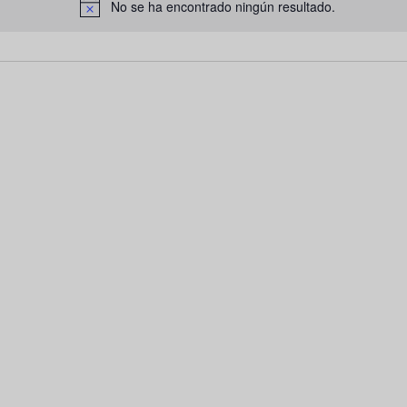
No se ha encontrado ningún resultado.
Aviso