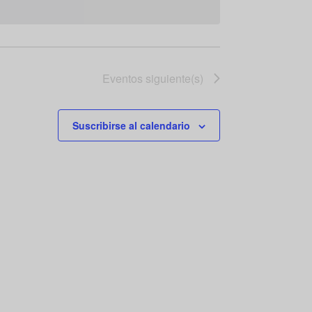
Eventos
siguiente(s)
Suscribirse al calendario