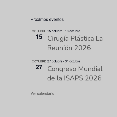
Próximos eventos
n
15 octubre
-
18 octubre
OCTUBRE
15
Cirugía Plástica La
Reunión 2026
27 octubre
-
31 octubre
OCTUBRE
27
Congreso Mundial
de la ISAPS 2026
Ver calendario