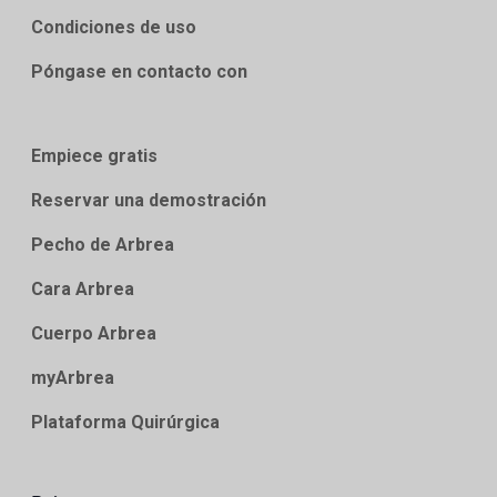
Condiciones de uso
Póngase en contacto con
Empiece gratis
Reservar una demostración
Pecho de Arbrea
Cara Arbrea
Cuerpo Arbrea
myArbrea
Plataforma Quirúrgica