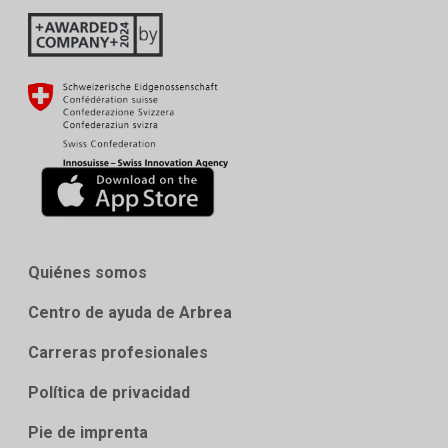
Quiénes somos
Centro de ayuda de Arbrea
Carreras profesionales
Política de privacidad
Pie de imprenta