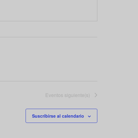
Eventos
siguiente(s)
Suscribirse al calendario