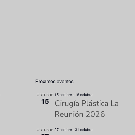
Próximos eventos
n
15 octubre
-
18 octubre
OCTUBRE
15
Cirugía Plástica La
Reunión 2026
27 octubre
-
31 octubre
OCTUBRE