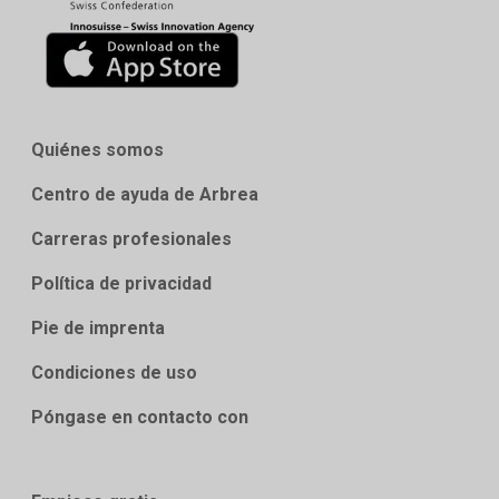
Quiénes somos
Centro de ayuda de Arbrea
Carreras profesionales
Política de privacidad
Pie de imprenta
Condiciones de uso
Póngase en contacto con