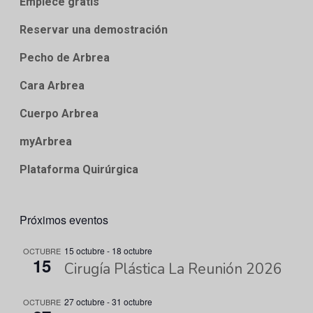
Empiece gratis
Reservar una demostración
Pecho de Arbrea
Cara Arbrea
Cuerpo Arbrea
myArbrea
Plataforma Quirúrgica
Próximos eventos
15 octubre
-
18 octubre
OCTUBRE
15
Cirugía Plástica La Reunión 2026
27 octubre
-
31 octubre
OCTUBRE