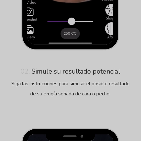
02.
Simule su resultado potencial
Siga las instrucciones para simular el posible resultado
de su cirugía soñada de cara o pecho.