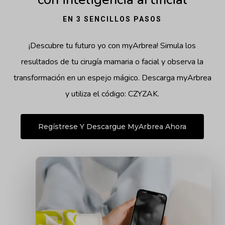
EN 3 SENCILLOS PASOS
¡Descubre tu futuro yo con myArbrea! Simula los
resultados de tu cirugía mamaria o facial y observa la
transformación en un espejo mágico. Descarga myArbrea
y utiliza el código:
CZYZAK.
Regístrese Y Descargue MyArbrea Ahora