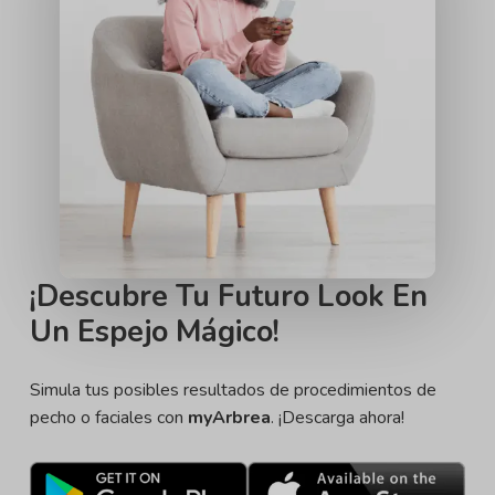
¡Descubre Tu Futuro Look En
Un Espejo Mágico!
Simula tus posibles resultados de procedimientos de
pecho o faciales con
myArbrea
. ¡Descarga ahora!