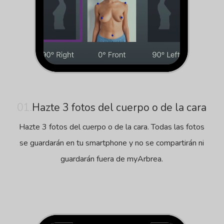
01.
Hazte 3 fotos del cuerpo o de la cara
Hazte 3 fotos del cuerpo o de la cara. Todas las fotos
se guardarán en tu smartphone y no se compartirán ni
guardarán fuera de myArbrea.