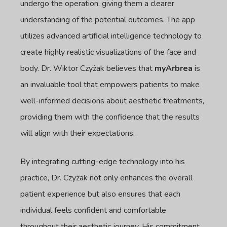
undergo the operation, giving them a clearer
understanding of the potential outcomes. The app
utilizes advanced artificial intelligence technology to
create highly realistic visualizations of the face and
body. Dr. Wiktor Czyżak believes that
myArbrea
is
an invaluable tool that empowers patients to make
well-informed decisions about aesthetic treatments,
providing them with the confidence that the results
will align with their expectations.
By integrating cutting-edge technology into his
practice, Dr. Czyżak not only enhances the overall
patient experience but also ensures that each
individual feels confident and comfortable
throughout their aesthetic journey. His commitment