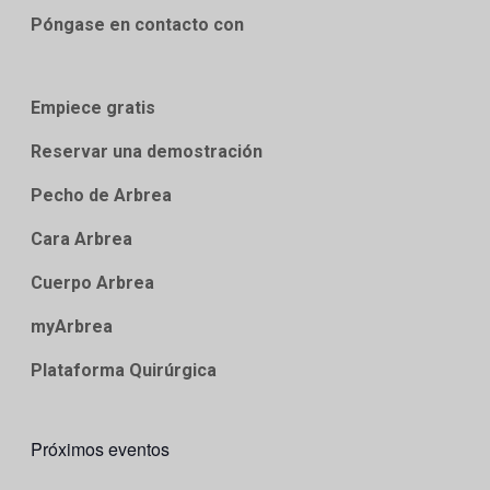
Póngase en contacto con
Empiece gratis
Reservar una demostración
Pecho de Arbrea
Cara Arbrea
Cuerpo Arbrea
myArbrea
Plataforma Quirúrgica
Próximos eventos