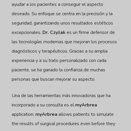
ayudar a los pacientes a conseguir el aspecto
deseado. Su enfoque se centra en la precisión y la
seguridad, garantizando unos resultados estéticos
excepcionales.
Dr. Czyżak
es un firme defensor de
las tecnologías modernas que mejoran los procesos
diagnósticos y terapéuticos. Gracias a su amplia
experiencia y a su trato personalizado con cada
paciente, se ha ganado la confianza de muchas
personas que buscan mejorar su aspecto.
Una de las herramientas más innovadoras que ha
incorporado a su consulta es el
myArbrea
application.
myArbrea
allows patients to simulate
the results of surgical procedures even before they