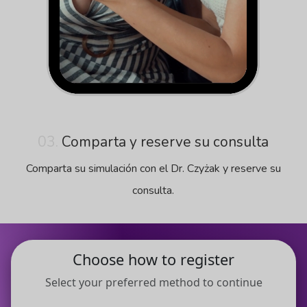
03.
Comparta y reserve su consulta
Comparta su simulación con el Dr. Czyżak y reserve su
consulta.