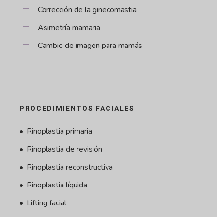
Corrección de la ginecomastia
Asimetría mamaria
Cambio de imagen para mamás
PROCEDIMIENTOS FACIALES
Rinoplastia primaria
Rinoplastia de revisión
Rinoplastia reconstructiva
Rinoplastia líquida
Lifting facial