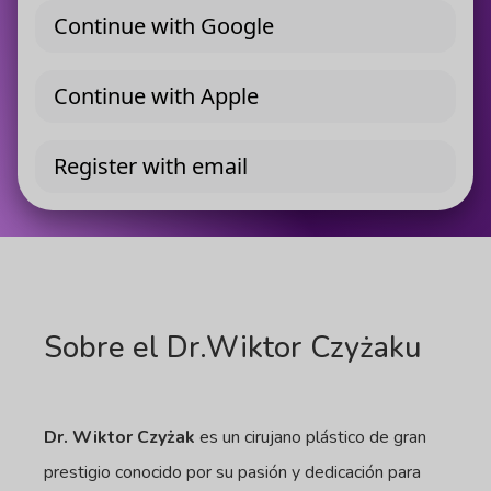
Sobre el Dr.Wiktor Czyżaku
Dr. Wiktor Czyżak
es un cirujano plástico de gran
prestigio conocido por su pasión y dedicación para