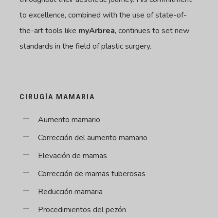
to excellence, combined with the use of state-of-
the-art tools like
myArbrea
, continues to set new
standards in the field of plastic surgery.
CIRUGÍA MAMARIA
Aumento mamario
Corrección del aumento mamario
Elevación de mamas
Corrección de mamas tuberosas
Reducción mamaria
Procedimientos del pezón