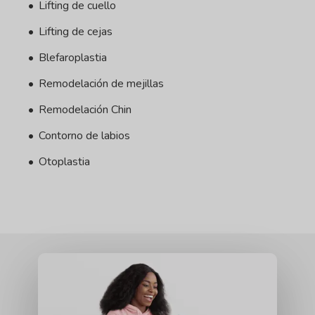
Lifting de cuello
Lifting de cejas
Blefaroplastia
Remodelación de mejillas
Remodelación Chin
Contorno de labios
Otoplastia