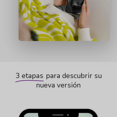
3 etapas
para descubrir su
nueva versión