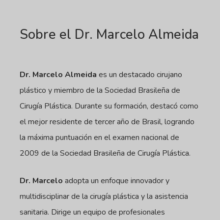
Sobre el Dr. Marcelo Almeida
Dr. Marcelo Almeida
es un destacado cirujano
plástico y miembro de la Sociedad Brasileña de
Cirugía Plástica. Durante su formación, destacó como
el mejor residente de tercer año de Brasil, logrando
la máxima puntuación en el examen nacional de
2009 de la Sociedad Brasileña de Cirugía Plástica.
Dr. Marcelo
adopta un enfoque innovador y
multidisciplinar de la cirugía plástica y la asistencia
sanitaria. Dirige un equipo de profesionales