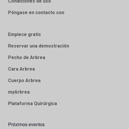
Condiciones de uso
Póngase en contacto con
Empiece gratis
Reservar una demostración
Pecho de Arbrea
Cara Arbrea
Cuerpo Arbrea
myArbrea
Plataforma Quirúrgica
Próximos eventos