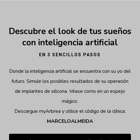
Descubre el look de tus sueños
con inteligencia artificial
EN 3 SENCILLOS PASOS
Donde la inteligencia artificial se encuentra con su yo del
futuro. Simule los posibles resultados de su operación
de implantes de silicona. Véase como en un espejo
mágico.
Descargue myArbrea y utilice el código de la clínica:
MARCELOALMEIDA