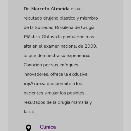
Dr. Marcelo Almeida
es un
reputado cirujano plástico y miembro
de la Sociedad Brasileña de Cirugía
Plástica. Obtuvo la puntuación más
alta en el examen nacional de 2009,
lo que demuestra su experiencia.
Conocido por sus enfoques
innovadores, ofrece la exclusiva
myArbrea
que permite a los
pacientes simular los posibles
resultados de la cirugía mamaria y
facial.
Clínica