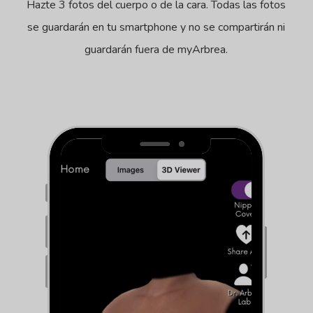
Hazte 3 fotos del cuerpo o de la cara. Todas las fotos
se guardarán en tu smartphone y no se compartirán ni
guardarán fuera de myArbrea.