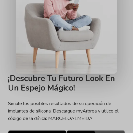
¡Descubre Tu Futuro Look En
Un Espejo Mágico!
Simule los posibles resultados de su operación de
implantes de silicona. Descargue myArbrea y utilice el
código de la clínica: MARCELOALMEIDA