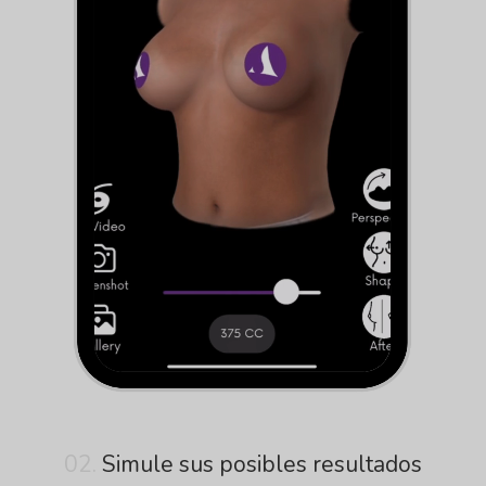
02.
Simule sus posibles resultados