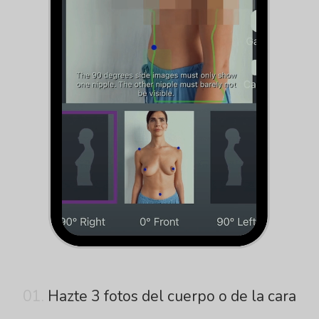
01.
Hazte 3 fotos del cuerpo o de la cara