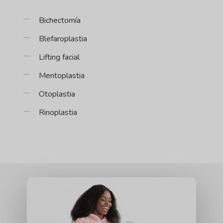
Bichectomía
Blefaroplastia
Lifting facial
Mentoplastia
Otoplastia
Rinoplastia