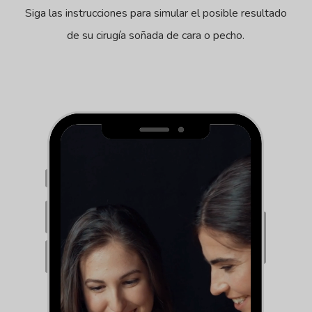
Siga las instrucciones para simular el posible resultado
de su cirugía soñada de cara o pecho.