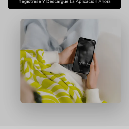
Regístrese Y Descargue La Aplicación Ahora