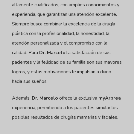
altamente cualificados, con amplios conocimientos y
experiencia, que garantizan una atención excelente.
Siempre busca combinar la excelencia de la cirugía
plástica con la profesionalidad, la honestidad, la
atención personalizada y el compromiso con la
calidad. Para
Dr. Marcelo
La satisfacción de sus
pacientes y la felicidad de su familia son sus mayores
logros, y estas motivaciones le impulsan a diario
hacia sus sueños.
Además,
Dr. Marcelo
ofrece la exclusiva
myArbrea
experiencia, permitiendo a los pacientes simular los
posibles resultados de cirugías mamarias y faciales.