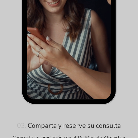
03.
Comparta y reserve su consulta
Comparta su simulación con el Dr. Marcelo Almeida y