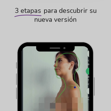
3 etapas
para descubrir su
nueva versión