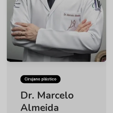
Cirujano plástico
Dr. Marcelo
Almeida