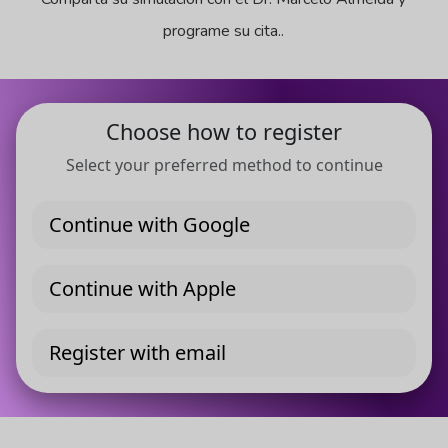
programe su cita..