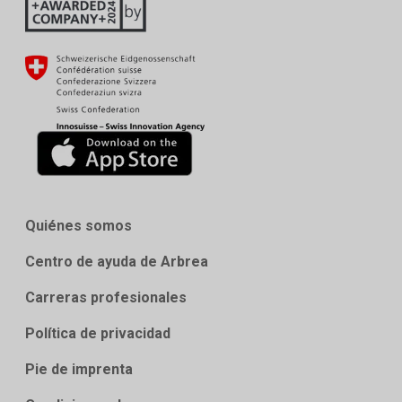
Quiénes somos
Centro de ayuda de Arbrea
Carreras profesionales
Política de privacidad
Pie de imprenta