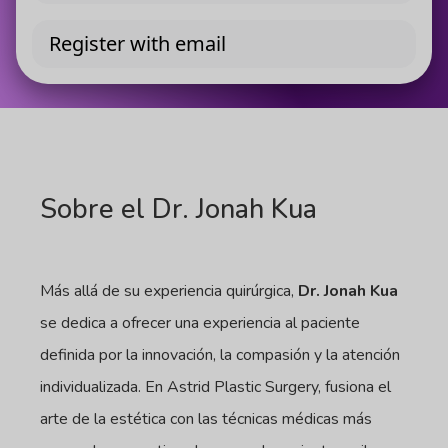
Sobre el Dr. Jonah Kua
Más allá de su experiencia quirúrgica,
Dr. Jonah Kua
se dedica a ofrecer una experiencia al paciente
definida por la innovación, la compasión y la atención
individualizada. En Astrid Plastic Surgery, fusiona el
arte de la estética con las técnicas médicas más