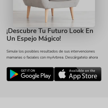
¡Descubre Tu Futuro Look En
Un Espejo Mágico!
Simule los posibles resultados de sus intervenciones
mamarias o faciales con myArbrea. Descárgatelo ahora