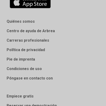
Quiénes somos
Centro de ayuda de Arbrea
Carreras profesionales
Política de privacidad
Pie de imprenta
Condiciones de uso
Póngase en contacto con
Empiece gratis
Reservar una demostración