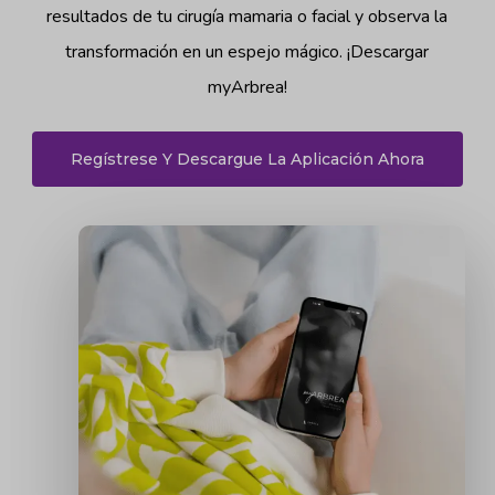
resultados de tu cirugía mamaria o facial y observa la
transformación en un espejo mágico. ¡Descargar
myArbrea!
Regístrese Y Descargue La Aplicación Ahora