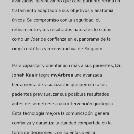
avanzadas, garantizando que cada paciente reciba un
tratamiento adaptado a sus objetivos y anatomía
únicos. Su compromiso con la seguridad, el
refinamiento y los resultados naturales lo sitúan
como un líder de confianza en el panorama de la
cirugía estética y reconstructiva de Singapur.
Para capacitar y orientar aún más a sus pacientes,
Dr.
Jonah Kua
integra
myArbrea
una avanzada
herramienta de visualización que permite a los
pacientes previsualizar sus posibles resultados
antes de someterse a una intervención quirúrgica.
Esta tecnología mejora la comunicación, genera
confianza y garantiza la claridad compartida en la
toma de decisiones. Con su énfasis en la