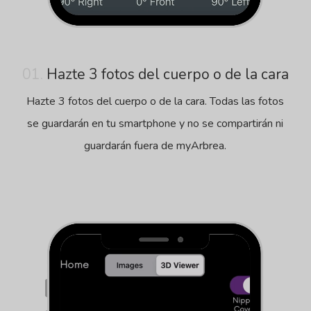
01.
Hazte 3 fotos del cuerpo o de la cara
Hazte 3 fotos del cuerpo o de la cara. Todas las fotos
se guardarán en tu smartphone y no se compartirán ni
guardarán fuera de myArbrea.