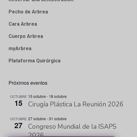
Pecho de Arbrea
Cara Arbrea
Cuerpo Arbrea
myArbrea
Plataforma Quirúrgica
Próximos eventos
15 octubre
-
18 octubre
OCTUBRE
15
Cirugía Plástica La Reunión 2026
27 octubre
-
31 octubre
OCTUBRE
27
Congreso Mundial de la ISAPS
2026