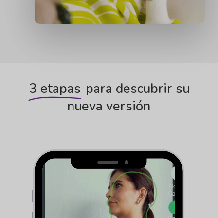
3 etapas
para descubrir su
nueva versión