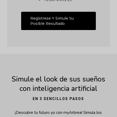
Regístrese Y Simule Su
Posible Resultado
Simule el look de sus sueños
con inteligencia artificial
EN 3 SENCILLOS PASOS
¡Descubre tu futuro yo con myArbrea! Simula los