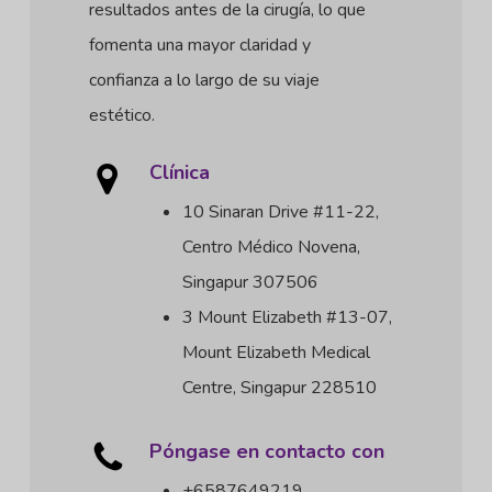
resultados antes de la cirugía, lo que
fomenta una mayor claridad y
confianza a lo largo de su viaje
estético.
Clínica
10 Sinaran Drive #11-22,
Centro Médico Novena,
Singapur 307506
3 Mount Elizabeth #13-07,
Mount Elizabeth Medical
Centre, Singapur 228510
Póngase en contacto con
+6587649219