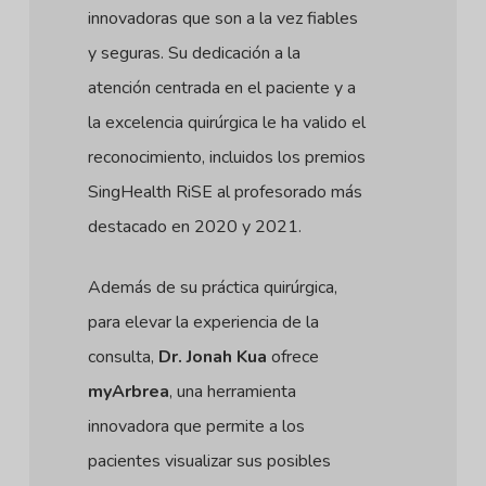
innovadoras que son a la vez fiables
y seguras. Su dedicación a la
atención centrada en el paciente y a
la excelencia quirúrgica le ha valido el
reconocimiento, incluidos los premios
SingHealth RiSE al profesorado más
destacado en 2020 y 2021.
Además de su práctica quirúrgica,
para elevar la experiencia de la
consulta,
Dr. Jonah Kua
ofrece
myArbrea
, una herramienta
innovadora que permite a los
pacientes visualizar sus posibles