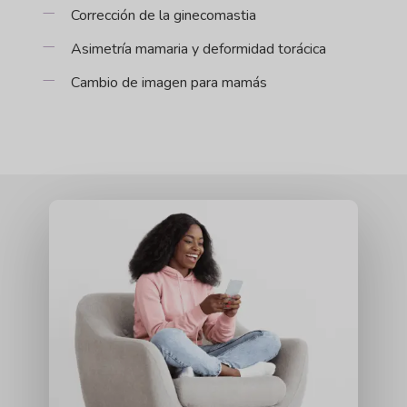
Corrección de la ginecomastia
Asimetría mamaria y deformidad torácica
Cambio de imagen para mamás