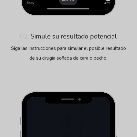
02.
Simule su resultado potencial
Siga las instrucciones para simular el posible resultado
de su cirugía soñada de cara o pecho.