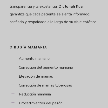
transparencia y la excelencia,
Dr. Jonah Kua
garantiza que cada paciente se sienta informado,
confiado y respaldado a lo largo de su viaje estético.
CIRUGÍA MAMARIA
Aumento mamario
Corrección del aumento mamario
Elevación de mamas
Corrección de mamas tuberosas
Reducción mamaria
Procedimientos del pezón