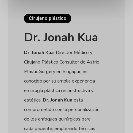
Cirujano plástico
Dr. Jonah Kua
Dr. Jonah Kua
, Director Médico y
Cirujano Plástico Consultor de Astrid
Plastic Surgery en Singapur, es
conocido por su amplia experiencia
en cirugía plástica reconstructiva y
estética.
Dr. Jonah Kua
está
comprometido con la personalización
de los enfoques quirúrgicos para
cada paciente, empleando técnicas