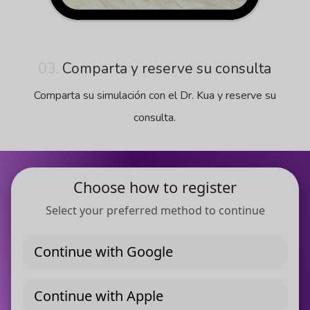
03.
Comparta y reserve su consulta
Comparta su simulación con el Dr. Kua y reserve su
consulta.