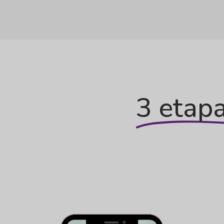
3 etap