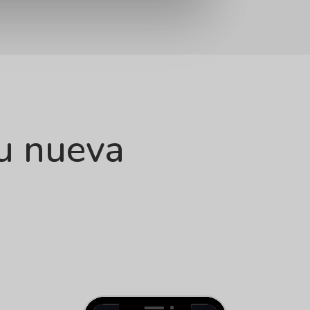
u nueva