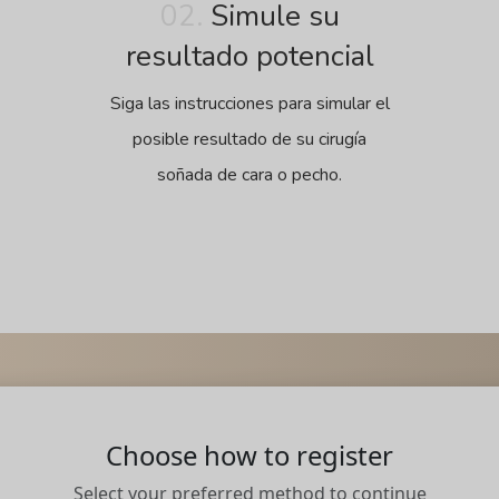
02.
Simule su
resultado potencial
Siga las instrucciones para simular el
posible resultado de su cirugía
soñada de cara o pecho.