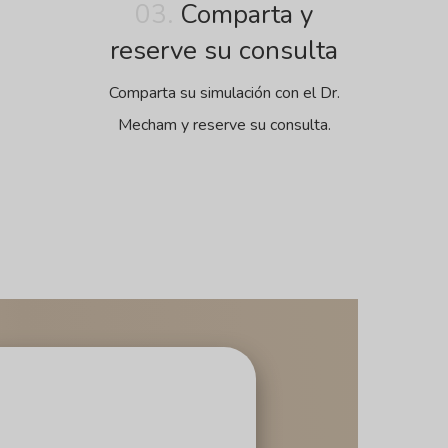
03.
Comparta y
reserve su consulta
Comparta su simulación con el Dr.
Mecham y reserve su consulta.