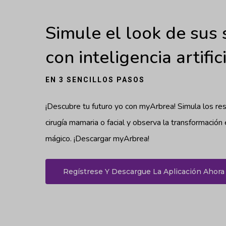
Simule el look de sus
con inteligencia artific
EN 3 SENCILLOS PASOS
¡Descubre tu futuro yo con myArbrea! Simula los re
cirugía mamaria o facial y observa la transformación
mágico. ¡Descargar myArbrea!
Regístrese Y Descargue La Aplicación Ahora