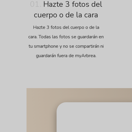
01.
Hazte 3 fotos del
cuerpo o de la cara
Hazte 3 fotos del cuerpo o de la
cara. Todas las fotos se guardarán en
tu smartphone y no se compartirán ni
guardarán fuera de myArbrea.