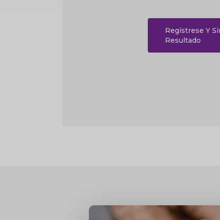
Regístrese Y S
Resultado