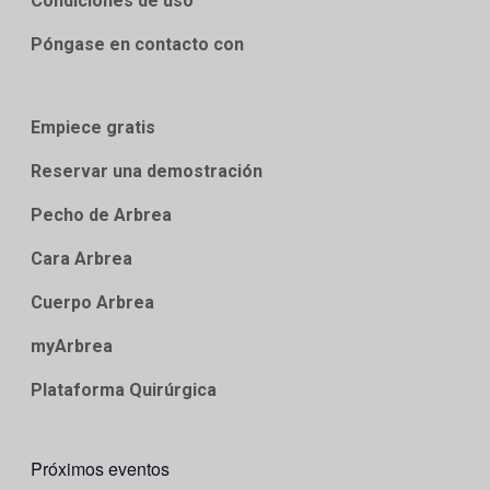
Condiciones de uso
Póngase en contacto con
Empiece gratis
Reservar una demostración
Pecho de Arbrea
Cara Arbrea
Cuerpo Arbrea
myArbrea
Plataforma Quirúrgica
Próximos eventos