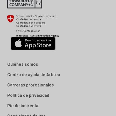
Quiénes somos
Centro de ayuda de Arbrea
Carreras profesionales
Política de privacidad
Pie de imprenta