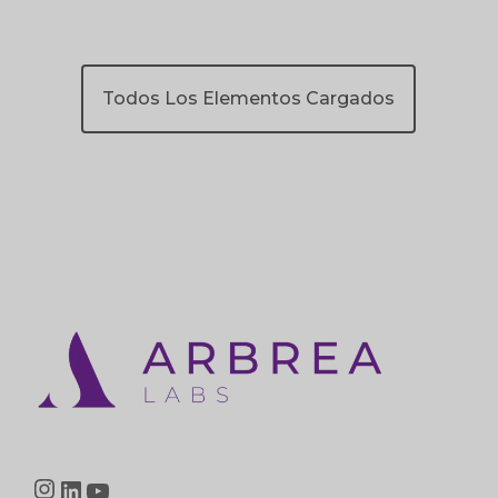
Todos Los Elementos Cargados
Instagram
LinkedIn
YouTube