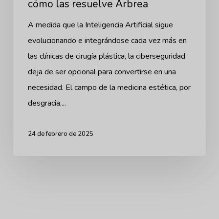
cómo las resuelve Arbrea
A medida que la Inteligencia Artificial sigue
evolucionando e integrándose cada vez más en
las clínicas de cirugía plástica, la ciberseguridad
deja de ser opcional para convertirse en una
necesidad. El campo de la medicina estética, por
desgracia,...
24 de febrero de 2025