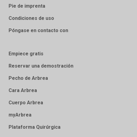
Pie de imprenta
Condiciones de uso
Póngase en contacto con
Empiece gratis
Reservar una demostración
Pecho de Arbrea
Cara Arbrea
Cuerpo Arbrea
myArbrea
Plataforma Quirúrgica