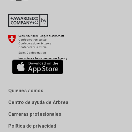
Quiénes somos
Centro de ayuda de Arbrea
Carreras profesionales
Política de privacidad