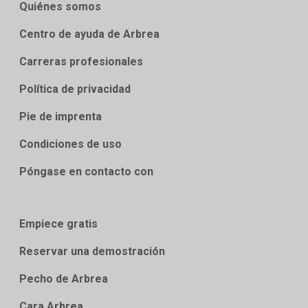
Quiénes somos
Centro de ayuda de Arbrea
Carreras profesionales
Política de privacidad
Pie de imprenta
Condiciones de uso
Póngase en contacto con
Empiece gratis
Reservar una demostración
Pecho de Arbrea
Cara Arbrea