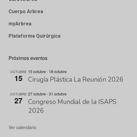
Cuerpo Arbrea
myArbrea
Plataforma Quirúrgica
Próximos eventos
15 octubre
-
18 octubre
OCTUBRE
15
Cirugía Plástica La Reunión 2026
27 octubre
-
31 octubre
OCTUBRE
27
Congreso Mundial de la ISAPS
2026
Ver calendario