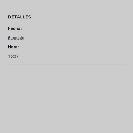
DETALLES
Fecha:
6 agosto
Hora:
15:37